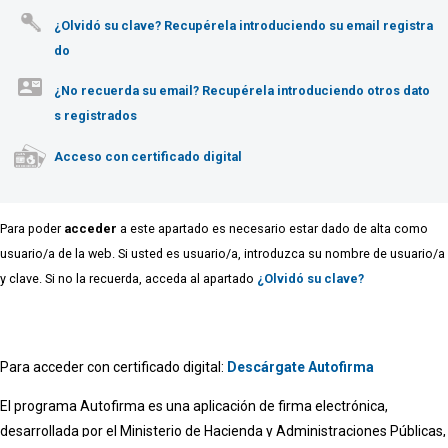
¿Olvidó su clave? Recupérela introduciendo su email registra
do
¿No recuerda su email? Recupérela introduciendo otros dato
s registrados
Para poder
acceder
a este apartado es necesario estar dado de alta como
usuario/a de la web. Si usted es usuario/a, introduzca su nombre de usuario/a
y clave. Si no la recuerda, acceda al apartado
¿Olvidó su clave?
Para acceder con certificado digital:
Descárgate Autofirma
El programa Autofirma es una aplicación de firma electrónica,
desarrollada por el Ministerio de Hacienda y Administraciones Públicas,