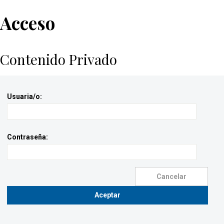
Acceso
Contenido Privado
Usuaria/o:
Contraseña: