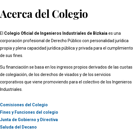
Acerca del Colegio
El
Colegio Oficial de Ingenieros Industriales de Bizkaia
es una
corporación profesional de Derecho Público con personalidad jurídica
propia y plena capacidad jurídica pública y privada para el cumplimiento
de sus fines.
Su financiación se basa en los ingresos propios derivados de las cuotas
de colegiación, de los derechos de visados y de los servicios
corporativos que viene promoviendo para el colectivo de los Ingenieros
Industriales.
Comisiones del Colegio
Fines y Funciones del colegio
Junta de Gobierno y Directiva
Saluda del Decano