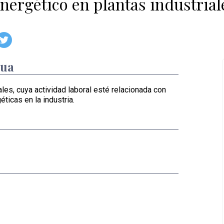
nergético en plantas industrial
dua
ales, cuya actividad laboral esté relacionada con
éticas en la industria.