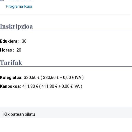
Inskripzioa
Edukiera :
30
Horas :
20
Tarifak
Kolegiatua:
330,60 € ( 330,60 € + 0,00 € IVA )
Kanpokoa:
411,80 € ( 411,80 € + 0,00 € IVA )
Klik batean bilatu