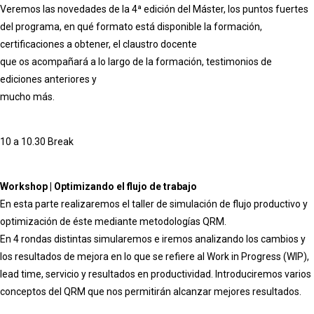
Veremos las novedades de la 4ª edición del Máster, los puntos fuertes
del programa, en qué formato está disponible la formación,
certificaciones a obtener, el claustro docente
que os acompañará a lo largo de la formación, testimonios de
ediciones anteriores y
mucho más.
10 a 10.30 Break
Workshop | Optimizando el flujo de trabajo
En esta parte realizaremos el taller de simulación de flujo productivo y
optimización de éste mediante metodologías QRM.
En 4 rondas distintas simularemos e iremos analizando los cambios y
los resultados de mejora en lo que se refiere al Work in Progress (WIP),
lead time, servicio y resultados en productividad. Introduciremos varios
conceptos del QRM que nos permitirán alcanzar mejores resultados.