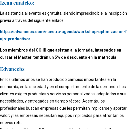
Izena emateko:
La asistencia al evento es gratuita, siendo imprescindible la inscripción
previa a través del siguiente enlace:
https://edvancebs.com/nuestra-agenda/workshop-optimizacion-fl
ujo-productivo/
Los miembros del COIIB que asistan a la jornada, intersados en
cursar el Master, tendrán un 5% de descuento en la matrícula
Edvancebs
En los últimos años se han producido cambios importantes en la
economía, en la sociedad y en el comportamiento de la demanda. Los
clientes exigen productos y servicios personalizados, adaptados a sus
necesidades, y entregados en tiempo récord. Además, los
profesionales buscan empresas que les permitan implicarse y aportar
valor; y las empresas necesitan equipos implicados para afrontar los
nuevos retos.