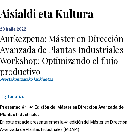
Aisialdi eta Kultura
20
iraila 2022
Aurkezpena: Máster en Dirección
Avanzada de Plantas Industriales +
Workshop: Optimizando el flujo
productivo
Prestakuntzarako lankidetza
Egitaraua:
Presentación | 4ª Edición del Máster en Dirección Avanzada de
Plantas Industriales
En este espacio presentaremos la 4ª edición del Máster en Dirección
Avanzada de Plantas Industriales (MDAPI).