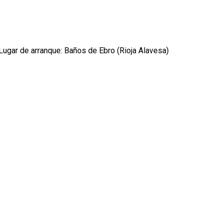
 Lugar de arranque: Baños de Ebro (Rioja Alavesa)