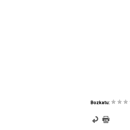
Bozkatu: