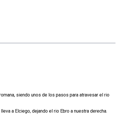
 romana, siendo unos de los pasos para atravesar el rio
lleva a Elciego, dejando el rio Ebro a nuestra derecha.