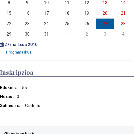
8
9
10
11
12
13
14
15
16
17
18
19
20
21
22
23
24
25
26
27
28
29
30
31
1
2
3
4
27
martxoa 2010
Inskripzioa
Edukiera :
55
Horas :
0
Salneurria :
Gratuito