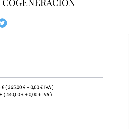
- COGENERACION
 € ( 365,00 € + 0,00 € IVA )
€ ( 440,00 € + 0,00 € IVA )