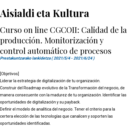
Aisialdi eta Kultura
Curso on line CGCOII: Calidad de la
producción. Monitorización y
control automático de procesos
Prestakuntzarako lankidetza ( 2021/5/4 - 2021/6/24 )
[Objetivos]
Liderar la estrategia de digitalización de tu organización.
Construir del Roadmap evolutivo de la Transformación del negocio, de
manera consecuente con la madurez de tu organización. Identificar las
oportunidades de digitalización y su payback.
Definir el modelo de analítica del negocio. Tener el criterio para la
certera elección de las tecnologías que canalicen y soporten las
oportunidades identificadas.