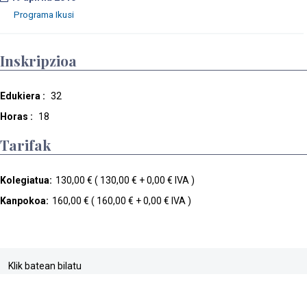
Inskripzioa
Edukiera :
32
Horas :
18
Tarifak
Kolegiatua:
130,00 € ( 130,00 € + 0,00 € IVA )
Kanpokoa:
160,00 € ( 160,00 € + 0,00 € IVA )
Klik batean bilatu