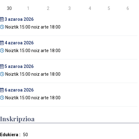
30
1
2
3
4
5
6
3
azaroa 2026
Noiztik 15:00 noiz arte 18:00
4
azaroa 2026
Noiztik 15:00 noiz arte 18:00
5
azaroa 2026
Noiztik 15:00 noiz arte 18:00
6
azaroa 2026
Noiztik 15:00 noiz arte 18:00
Inskripzioa
Edukiera :
50