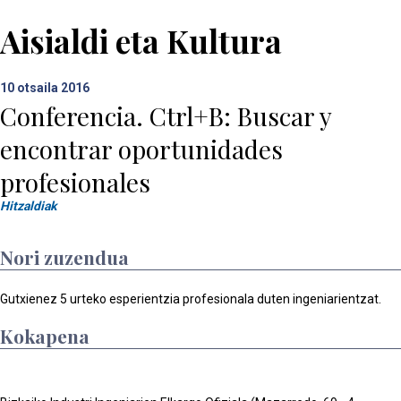
Aisialdi eta Kultura
10
otsaila 2016
Conferencia. Ctrl+B: Buscar y
encontrar oportunidades
profesionales
Hitzaldiak
Nori zuzendua
Gutxienez 5 urteko esperientzia profesionala duten ingeniarientzat.
Kokapena