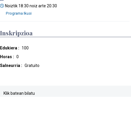
Noiztik 18:30 noiz arte 20:30
Inskripzioa
Edukiera :
100
Horas :
0
Salneurria :
Gratuito
Klik batean bilatu