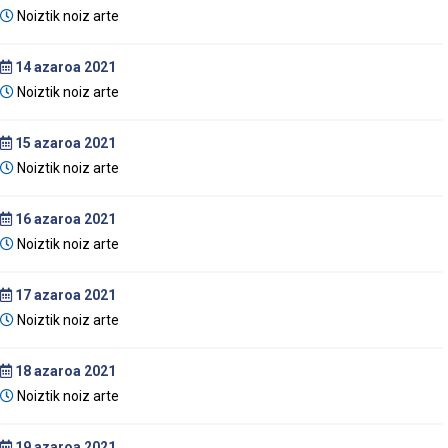
Noiztik noiz arte
14
azaroa 2021
Noiztik noiz arte
15
azaroa 2021
Noiztik noiz arte
16
azaroa 2021
Noiztik noiz arte
17
azaroa 2021
Noiztik noiz arte
18
azaroa 2021
Noiztik noiz arte
19
azaroa 2021