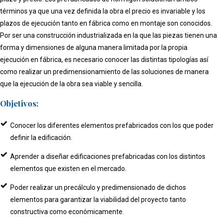
términos ya que una vez definida la obra el precio es invariable y los
plazos de ejecución tanto en fábrica como en montaje son conocidos.
Por ser una construcción industrializada en la que las piezas tienen una
forma y dimensiones de alguna manera limitada por la propia
ejecución en fábrica, es necesario conocer las distintas tipologías así
como realizar un predimensionamiento de las soluciones de manera
que la ejecución de la obra sea viable y sencilla.
Objetivos:
Conocer los diferentes elementos prefabricados con los que poder
definir la edificación.
Aprender a diseñar edificaciones prefabricadas con los distintos
elementos que existen en el mercado.
Poder realizar un precálculo y predimensionado de dichos
elementos para garantizar la viabilidad del proyecto tanto
constructiva como económicamente.