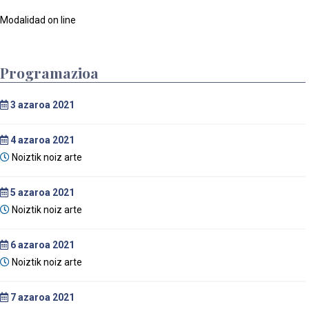
Modalidad on line
Programazioa
3
azaroa 2021
4
azaroa 2021
Noiztik noiz arte
5
azaroa 2021
Noiztik noiz arte
6
azaroa 2021
Noiztik noiz arte
7
azaroa 2021