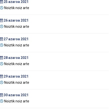
25
azaroa 2021
Noiztik noiz arte
26
azaroa 2021
Noiztik noiz arte
27
azaroa 2021
Noiztik noiz arte
28
azaroa 2021
Noiztik noiz arte
29
azaroa 2021
Noiztik noiz arte
30
azaroa 2021
Noiztik noiz arte