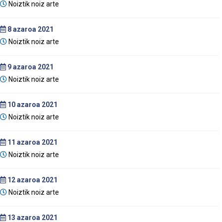
Noiztik noiz arte
8
azaroa 2021
Noiztik noiz arte
9
azaroa 2021
Noiztik noiz arte
10
azaroa 2021
Noiztik noiz arte
11
azaroa 2021
Noiztik noiz arte
12
azaroa 2021
Noiztik noiz arte
13
azaroa 2021