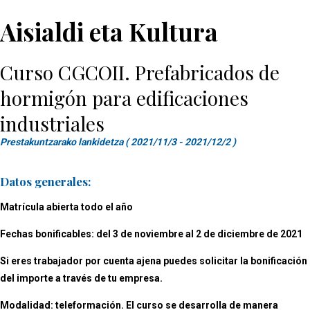
Aisialdi eta Kultura
Curso CGCOII. Prefabricados de
hormigón para edificaciones
industriales
Prestakuntzarako lankidetza ( 2021/11/3 - 2021/12/2 )
Datos generales:
Matrícula abierta todo el año
Fechas bonificables: del 3 de noviembre al 2 de diciembre de 2021
Si eres trabajador por cuenta ajena puedes solicitar la bonificación
del importe a través de tu empresa.
Modalidad: teleformación. El curso se desarrolla de manera