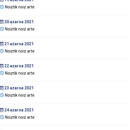
Noiztik noiz arte
20
azaroa 2021
Noiztik noiz arte
21
azaroa 2021
Noiztik noiz arte
22
azaroa 2021
Noiztik noiz arte
23
azaroa 2021
Noiztik noiz arte
24
azaroa 2021
Noiztik noiz arte