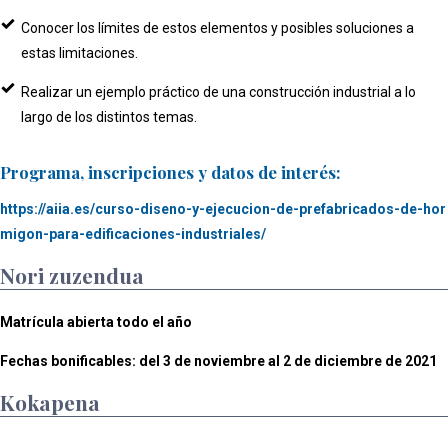
Conocer los límites de estos elementos y posibles soluciones a
estas limitaciones.
Realizar un ejemplo práctico de una construcción industrial a lo
largo de los distintos temas.
Programa, inscripciones y datos de interés:
https://aiia.es/curso-diseno-y-ejecucion-de-prefabricados-de-hor
migon-para-edificaciones-industriales/
Nori zuzendua
Matrícula abierta todo el año
Fechas bonificables: del 3 de noviembre al 2 de diciembre de 2021
Kokapena