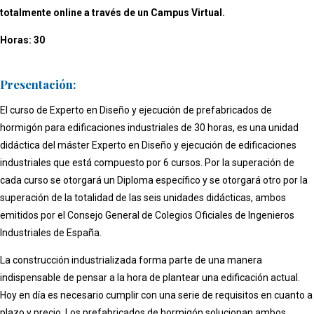
totalmente online a través de un Campus Virtual.
Horas: 30
Presentación:
El curso de Experto en Diseño y ejecución de prefabricados de
hormigón para edificaciones industriales de 30 horas, es una unidad
didáctica del máster Experto en Diseño y ejecución de edificaciones
industriales que está compuesto por 6 cursos. Por la superación de
cada curso se otorgará un Diploma específico y se otorgará otro por la
superación de la totalidad de las seis unidades didácticas, ambos
emitidos por el Consejo General de Colegios Oficiales de Ingenieros
Industriales de España.
La construcción industrializada forma parte de una manera
indispensable de pensar a la hora de plantear una edificación actual.
Hoy en día es necesario cumplir con una serie de requisitos en cuanto a
plazo y precio. Los prefabricados de hormigón solucionan ambos