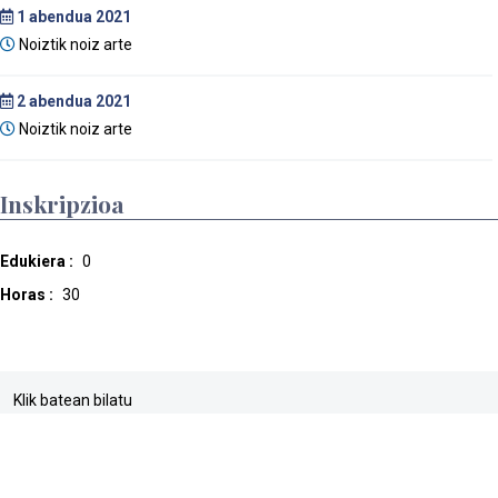
1
abendua 2021
Noiztik noiz arte
2
abendua 2021
Noiztik noiz arte
Inskripzioa
Edukiera :
0
Horas :
30
Klik batean bilatu