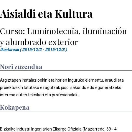
Aisialdi eta Kultura
Curso: Luminotecnia, iluminación
y alumbrado exterior
Ikastaroak ( 2015/12/2 - 2015/12/3 )
Nori zuzendua
Argiztapen instalazioekin eta horien inguruko elementu, araudi eta
proiektuekin lotutako ezagutzak jaso, sakondu edo eguneratzeko
interesa duten teknikari eta profesionalak.
Kokapena
Bizkaiko Industri Ingeniarien Elkargo Ofiziala (Mazarredo, 69 - 4.