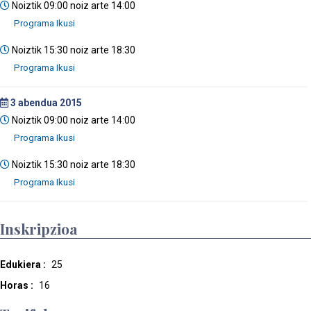
Noiztik 09:00 noiz arte 14:00
Noiztik 15:30 noiz arte 18:30
3
abendua 2015
Noiztik 09:00 noiz arte 14:00
Noiztik 15:30 noiz arte 18:30
Inskripzioa
Edukiera :
25
Horas :
16