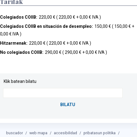
Tarifak
Colegiados COIIB:
220,00 € ( 220,00 € + 0,00 € IVA )
Colegiados COIIB en situación de desempleo:
150,00 € ( 150,00 € +
0,00 € IVA )
Hitzarmenak:
220,00 € ( 220,00 € + 0,00 € IVA )
No colegiados COIIB:
290,00 € ( 290,00 € + 0,00 € IVA )
Klik batean bilatu
buscador
web mapa
accesibilidad
pribatasun politika