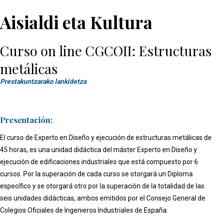
Aisialdi eta Kultura
Curso on line CGCOII: Estructuras
metálicas
Prestakuntzarako lankidetza
Presentación:
El curso de Experto en Diseño y ejecución de estructuras metálicas de
45 horas, es una unidad didáctica del máster Experto en Diseño y
ejecución de edificaciones industriales que está compuesto por 6
cursos. Por la superación de cada curso se otorgará un Diploma
específico y se otorgará otro por la superación de la totalidad de las
seis unidades didácticas, ambos emitidos por el Consejo General de
Colegios Oficiales de Ingenieros Industriales de España.