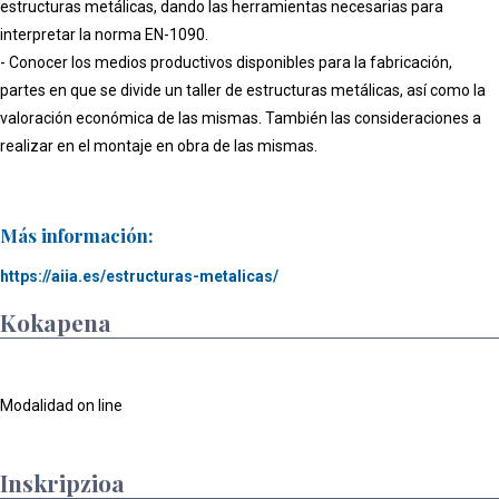
estructuras metálicas, dando las herramientas necesarias para
interpretar la norma EN-1090.
- Conocer los medios productivos disponibles para la fabricación,
partes en que se divide un taller de estructuras metálicas, así como la
valoración económica de las mismas. También las consideraciones a
realizar en el montaje en obra de las mismas.
Más información:
https://aiia.es/estructuras-metalicas/
Kokapena
Modalidad on line
Inskripzioa