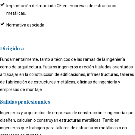
Implantación del marcado CE en empresas de estructuras
metálicas.
Normativa asociada
Dirigido a
Fundamentalmente, tanto a técnicos de las ramas de la ingeniería
como de arquitectura. Futuros ingenieros o recién titulados orientados
a trabajar en la construcción de edificaciones, infraestructuras, talleres
de fabricación de estructuras metálicas, oficinas de ingeniería y
empresas de montaje.
Salidas profesionales
Ingenieros y arquitectos de empresas de construcción e ingeniería que
diseñen, calculen o construyan estructuras metálicas. También
ingenieros que trabajen para talleres de estructuras metálicas o en