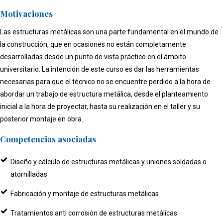
Motivaciones
Las estructuras metálicas son una parte fundamental en el mundo de
la construcción, que en ocasiones no están completamente
desarrolladas desde un punto de vista práctico en el ámbito
universitario. La intención de este curso es dar las herramientas
necesarias para que el técnico no se encuentre perdido a la hora de
abordar un trabajo de estructura metálica, desde el planteamiento
inicial a la hora de proyectar, hasta su realización en el taller y su
posterior montaje en obra.
Competencias asociadas
Diseño y cálculo de estructuras metálicas y uniones soldadas o
atornilladas
Fabricación y montaje de estructuras metálicas
Tratamientos anti corrosión de estructuras metálicas