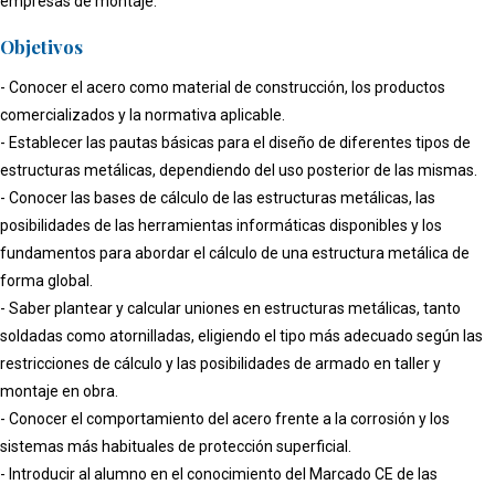
empresas de montaje.
Objetivos
- Conocer el acero como material de construcción, los productos
comercializados y la normativa aplicable.
- Establecer las pautas básicas para el diseño de diferentes tipos de
estructuras metálicas, dependiendo del uso posterior de las mismas.
- Conocer las bases de cálculo de las estructuras metálicas, las
posibilidades de las herramientas informáticas disponibles y los
fundamentos para abordar el cálculo de una estructura metálica de
forma global.
- Saber plantear y calcular uniones en estructuras metálicas, tanto
soldadas como atornilladas, eligiendo el tipo más adecuado según las
restricciones de cálculo y las posibilidades de armado en taller y
montaje en obra.
- Conocer el comportamiento del acero frente a la corrosión y los
sistemas más habituales de protección superficial.
- Introducir al alumno en el conocimiento del Marcado CE de las