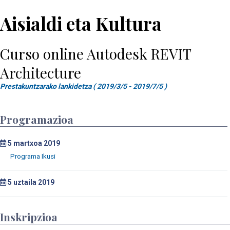
Aisialdi eta Kultura
Curso online Autodesk REVIT
Architecture
Prestakuntzarako lankidetza ( 2019/3/5 - 2019/7/5 )
Programazioa
5
martxoa 2019
5
uztaila 2019
Inskripzioa