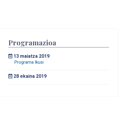
Programazioa
13
maiatza 2019
28
ekaina 2019