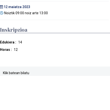
12
maiatza 2023
Noiztik 09:00 noiz arte 13:00
Inskripzioa
Edukiera :
14
Horas :
12
Klik batean bilatu