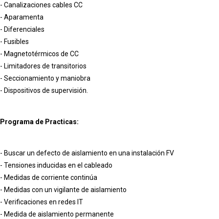
- Canalizaciones cables CC
- Aparamenta
- Diferenciales
- Fusibles
- Magnetotérmicos de CC
- Limitadores de transitorios
- Seccionamiento y maniobra
- Dispositivos de supervisión.
Programa de Practicas:
- Buscar un defecto de aislamiento en una instalación FV
- Tensiones inducidas en el cableado
- Medidas de corriente continúa
- Medidas con un vigilante de aislamiento
- Verificaciones en redes IT
- Medida de aislamiento permanente