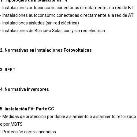
- Instalaciones autoconsumo conectadas directamente a la red de BT
- Instalaciones autoconsumo conectadas directamente a la red de AT
- Instalaciones aisladas (sin red eléctrica)
- Instalaciones de Bombeo Solar, con y sin red eléctrica.
2. Normativas en instalaciones Fotovoltaicas
3. REBT
4. Normativa inversores
5. Instalación FV- Parte CC
- Medidas de protección por doble aislamiento o aislamiento reforzado
o por MBTS
- Protección contra incendios