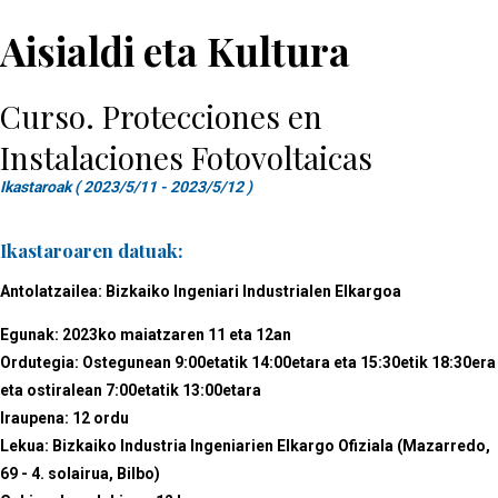
Aisialdi eta Kultura
Curso. Protecciones en
Instalaciones Fotovoltaicas
Ikastaroak ( 2023/5/11 - 2023/5/12 )
Ikastaroaren datuak:
Antolatzailea: Bizkaiko Ingeniari Industrialen Elkargoa
Egunak: 2023ko maiatzaren 11 eta 12an
Ordutegia: Ostegunean 9:00etatik 14:00etara eta 15:30etik 18:30era
eta ostiralean 7:00etatik 13:00etara
Iraupena: 12 ordu
Lekua: Bizkaiko Industria Ingeniarien Elkargo Ofiziala (Mazarredo,
69 - 4. solairua, Bilbo)