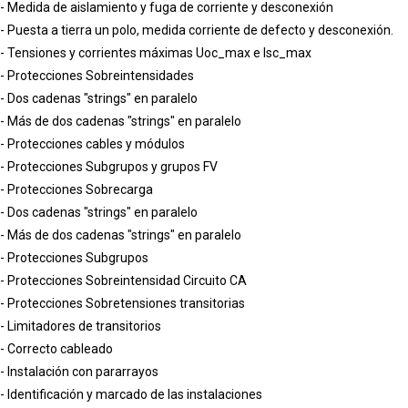
- Medida de aislamiento y fuga de corriente y desconexión
- Puesta a tierra un polo, medida corriente de defecto y desconexión.
- Tensiones y corrientes máximas Uoc_max e Isc_max
- Protecciones Sobreintensidades
- Dos cadenas "strings" en paralelo
- Más de dos cadenas "strings" en paralelo
- Protecciones cables y módulos
- Protecciones Subgrupos y grupos FV
- Protecciones Sobrecarga
- Dos cadenas "strings" en paralelo
- Más de dos cadenas "strings" en paralelo
- Protecciones Subgrupos
- Protecciones Sobreintensidad Circuito CA
- Protecciones Sobretensiones transitorias
- Limitadores de transitorios
- Correcto cableado
- Instalación con pararrayos
- Identificación y marcado de las instalaciones