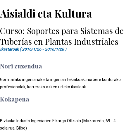
Aisialdi eta Kultura
Curso: Soportes para Sistemas de
Tuberías en Plantas Industriales
Ikastaroak ( 2016/1/26 - 2016/1/28 )
Nori zuzendua
Goi mailako ingeniariak eta ingeniari teknikoak, norbere konturako
profesionalak, karrerako azken urteko ikasleak.
Kokapena
Bizkaiko Industri Ingeniarien Elkargo Ofiziala (Mazarredo, 69 - 4.
solairua, Bilbo)