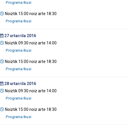
Noiztik 15:00 noiz arte 18:30
27
urtarrila 2016
Noiztik 09:30 noiz arte 14:00
Noiztik 15:00 noiz arte 18:30
28
urtarrila 2016
Noiztik 09:30 noiz arte 14:00
Noiztik 15:00 noiz arte 18:30