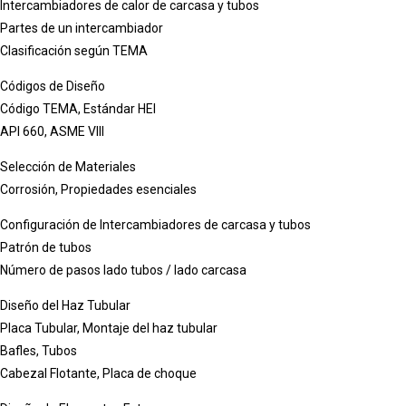
Intercambiadores de calor de carcasa y tubos
Partes de un intercambiador
Clasificación según TEMA
Códigos de Diseño
Código TEMA, Estándar HEI
API 660, ASME VIII
Selección de Materiales
Corrosión, Propiedades esenciales
Configuración de Intercambiadores de carcasa y tubos
Patrón de tubos
Número de pasos lado tubos / lado carcasa
Diseño del Haz Tubular
Placa Tubular, Montaje del haz tubular
Bafles, Tubos
Cabezal Flotante, Placa de choque