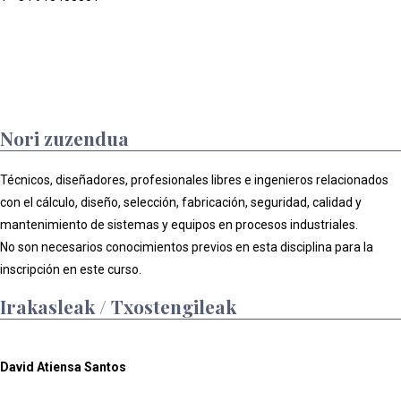
Nori zuzendua
Técnicos, diseñadores, profesionales libres e ingenieros relacionados
con el cálculo, diseño, selección, fabricación, seguridad, calidad y
mantenimiento de sistemas y equipos en procesos industriales.
No son necesarios conocimientos previos en esta disciplina para la
inscripción en este curso.
Irakasleak / Txostengileak
David Atiensa Santos