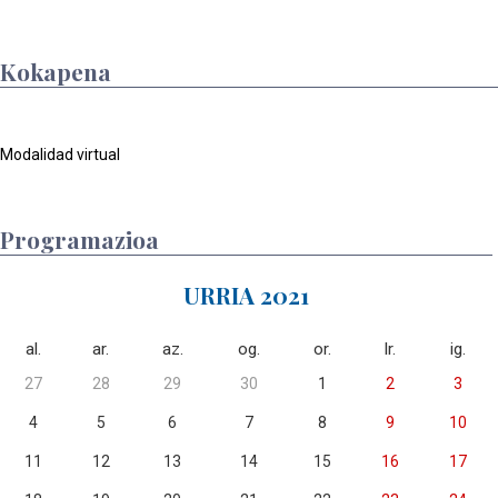
Kokapena
Modalidad virtual
Programazioa
URRIA 2021
al.
ar.
az.
og.
or.
lr.
ig.
27
28
29
30
1
2
3
4
5
6
7
8
9
10
11
12
13
14
15
16
17