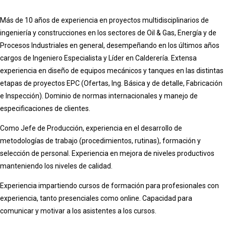
Más de 10 años de experiencia en proyectos multidisciplinarios de
ingeniería y construcciones en los sectores de Oil & Gas, Energía y de
Procesos Industriales en general, desempeñando en los últimos años
cargos de Ingeniero Especialista y Líder en Calderería. Extensa
experiencia en diseño de equipos mecánicos y tanques en las distintas
etapas de proyectos EPC (Ofertas, Ing. Básica y de detalle, Fabricación
e Inspección). Dominio de normas internacionales y manejo de
especificaciones de clientes.
Como Jefe de Producción, experiencia en el desarrollo de
metodologías de trabajo (procedimientos, rutinas), formación y
selección de personal. Experiencia en mejora de niveles productivos
manteniendo los niveles de calidad.
Experiencia impartiendo cursos de formación para profesionales con
experiencia, tanto presenciales como online. Capacidad para
comunicar y motivar a los asistentes a los cursos.