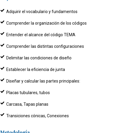
Adquirir el vocabulario y fundamentos
Comprender la organización de los códigos
Entender el alcance del código TEMA
Comprender las distintas configuraciones
Delimitar las condiciones de diseño
Establecer la eficiencia de junta
Diseñar y calcular las partes principales:
Placas tubulares, tubos
Carcasa, Tapas planas
Transiciones cónicas, Conexiones
Metodología