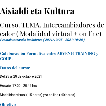
Aisialdi eta Kultura
Curso. TEMA. Intercambiadores de
calor ( Modalidad virtual + on line)
Prestakuntzarako lankidetza ( 2021/10/25 - 2021/10/28 )
Colaboración Formativa entre ARVENG TRAINING y
COIIB.
Datos del curso:
Del 25 al 28 de octubre 2021
Horario: 17:00 - 20:45 hrs
Modalidad virtual ( 15 horas) y/o on line ( 40 horas)
Objetivo