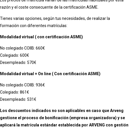
razón y el coste consecuente de la certificación ASME.
Tienes varias opciones, según tus necesidades, de realizar la
formación con diferentes matrículas:
Modalidad virtual ( con certificación ASME)
No colegiado COIIB: 660€
Colegiado: 600€
Desempleado: 570€
Modalidad virtual + On line ( Con certificación ASME)
No colegiado COIIB: 936€
Colegiado: 861€
Desempleado: 531€
Los descuentos indicados no son aplicables en caso que Arveng
gestione el proceso de bonificación (empresa organizadora) y se
aplicará la matrícula estándar establecida por ARVENG con gestión