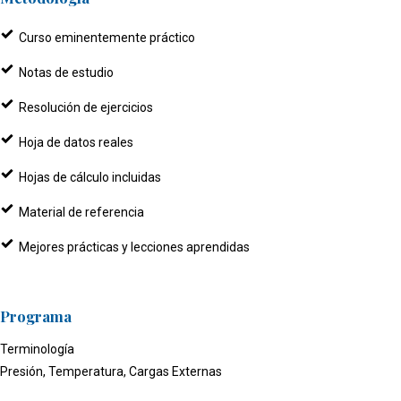
Curso eminentemente práctico
Notas de estudio
Resolución de ejercicios
Hoja de datos reales
Hojas de cálculo incluidas
Material de referencia
Mejores prácticas y lecciones aprendidas
Programa
Terminología
Presión, Temperatura, Cargas Externas