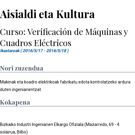
Aisialdi eta Kultura
Curso: Verificación de Máquinas y
Cuadros Eléctricos
Ikastaroak ( 2016/5/17 - 2016/5/18 )
Nori zuzendua
Makinak eta koadro elektrikoak fabrikatu edota kontrolatzeko ardura
duten ingeniarientzat.
Kokapena
Bizkaiko Industri Ingeniarien Elkargo Ofiziala (Mazarredo, 69 - 4.
solairua, Bilbo)