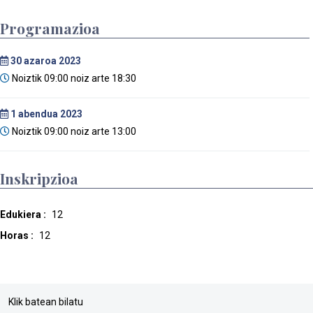
Programazioa
30
azaroa 2023
Noiztik 09:00 noiz arte 18:30
1
abendua 2023
Noiztik 09:00 noiz arte 13:00
Inskripzioa
Edukiera :
12
Horas :
12
Klik batean bilatu