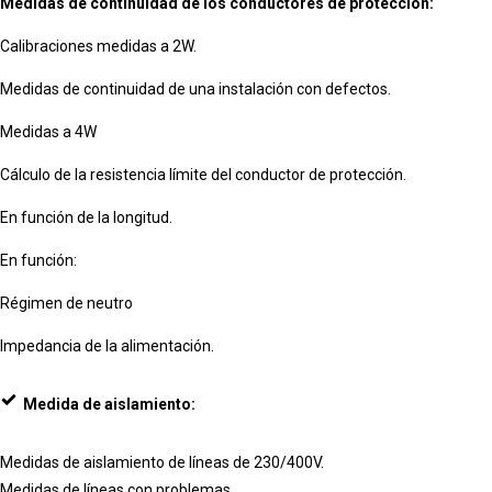
Medidas de continuidad de los conductores de protección:
Calibraciones medidas a 2W.
Medidas de continuidad de una instalación con defectos.
Medidas a 4W
Cálculo de la resistencia límite del conductor de protección.
En función de la longitud.
En función:
Régimen de neutro
Impedancia de la alimentación.
Medida de aislamiento:
Medidas de aislamiento de líneas de 230/400V.
Medidas de líneas con problemas