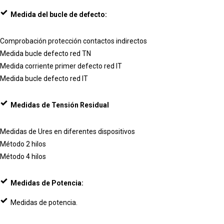
Medida del bucle de defecto:
Comprobación protección contactos indirectos
Medida bucle defecto red TN
Medida corriente primer defecto red IT
Medida bucle defecto red IT
Medidas de Tensión Residual
Medidas de Ures en diferentes dispositivos
Método 2 hilos
Método 4 hilos
Medidas de Potencia:
Medidas de potencia.