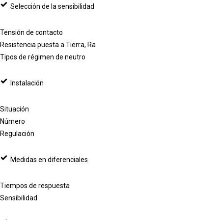
Selección de la sensibilidad
Tensión de contacto
Resistencia puesta a Tierra, Ra
Tipos de régimen de neutro
Instalación
Situación
Número
Regulación
Medidas en diferenciales
Tiempos de respuesta
Sensibilidad