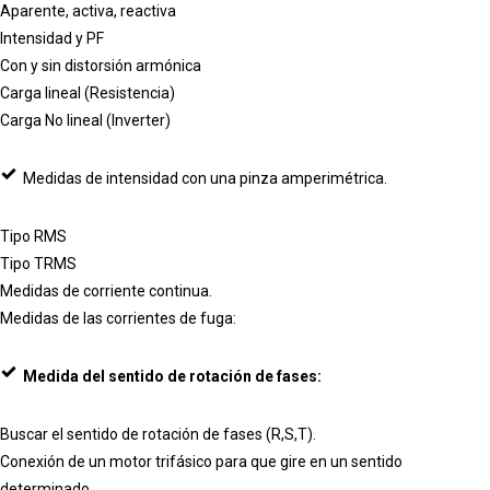
Aparente, activa, reactiva
Intensidad y PF
Con y sin distorsión armónica
Carga lineal (Resistencia)
Carga No lineal (Inverter)
Medidas de intensidad con una pinza amperimétrica.
Tipo RMS
Tipo TRMS
Medidas de corriente continua.
Medidas de las corrientes de fuga:
Medida del sentido de rotación de fases:
Buscar el sentido de rotación de fases (R,S,T).
Conexión de un motor trifásico para que gire en un sentido
determinado.