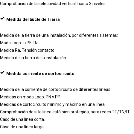
Comprobación de la selectividad vertical, hasta 3 niveles.
Medida del bucle de Tierra
Medida de la tierra de una instalación, por diferentes sistemas:
Modo Loop: L/PE, Ra
Medida Ra, Tensión contacto
Medida de la tierra de la instalación.
Medida corriente de cortocircuito:
Medida de la corriente de cortocircuito de diferentes líneas:
Medidas en modo Loop: PN y PP.
Medidas de cortocircuito mínimo y máximo en una línea.
Comprobación de si la línea está bien protegida, para redes TT/TN/IT.
Caso de una línea corta.
Caso de una línea larga.