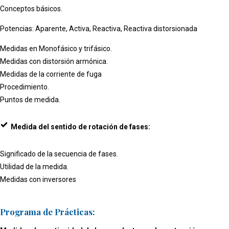
Conceptos básicos.
Potencias: Aparente, Activa, Reactiva, Reactiva distorsionada
Medidas en Monofásico y trifásico.
Medidas con distorsión armónica.
Medidas de la corriente de fuga
Procedimiento.
Puntos de medida.
Medida del sentido de rotación de fases:
Significado de la secuencia de fases.
Utilidad de la medida.
Medidas con inversores
Programa de Prácticas: