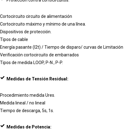
Protección contra cortocircuitos.
Cortocircuito circuito de alimentación
Cortocircuito máximo y mínimo de una línea.
Dispositivos de protección.
Tipos de cable
Energía pasante (I2t) / Tiempo de disparo/ curvas de Limitación
Verificación cortocircuito de embarrados
Tipos de medida LOOP, P-N , P-P.
Medidas de Tensión Residual:
Procedimiento medida Ures.
Medida lineal / no lineal
Tiempo de descarga, 5s, 1s.
Medidas de Potencia: