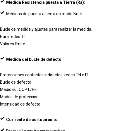
Medida Resistencia puesta a Tierra (Ra):
Medidas de puesta a tierra en modo Bucle.
Bucle de medida y ajustes para realizar la medida.
Para redes TT
Valores límite.
Medida del bucle de defecto:
Protecciones contactos indirectos, redes TN e IT
Bucle de defecto
Medidas LOOP L/PE
Modos de protección
Intensidad de defecto
Corriente de cortocircuito: