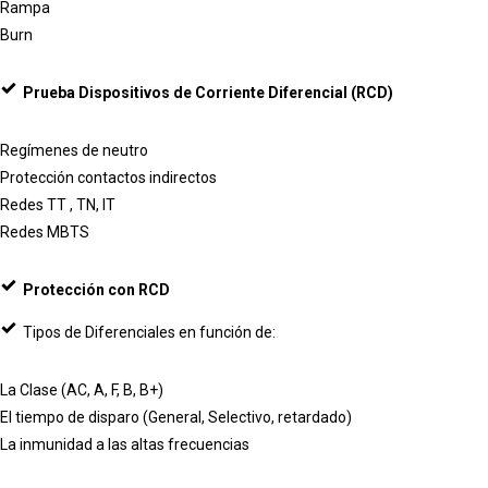
Rampa
Burn
Prueba Dispositivos de Corriente Diferencial (RCD)
Regímenes de neutro
Protección contactos indirectos
Redes TT , TN, IT
Redes MBTS
Protección con RCD
Tipos de Diferenciales en función de:
La Clase (AC, A, F, B, B+)
El tiempo de disparo (General, Selectivo, retardado)
La inmunidad a las altas frecuencias