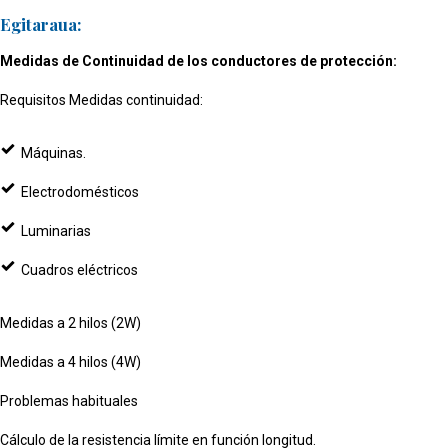
Egitaraua:
Medidas de Continuidad de los conductores de protección:
Requisitos Medidas continuidad:
Máquinas.
Electrodomésticos
Luminarias
Cuadros eléctricos
Medidas a 2 hilos (2W)
Medidas a 4 hilos (4W)
Problemas habituales
Cálculo de la resistencia límite en función longitud.