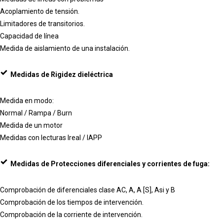
Acoplamiento de tensión.
Limitadores de transitorios.
Capacidad de línea
Medida de aislamiento de una instalación.
Medidas de Rigidez dieléctrica
Medida en modo:
Normal / Rampa / Burn
Medida de un motor
Medidas con lecturas Ireal / IAPP
Medidas de Protecciones diferenciales y corrientes de fuga:
Comprobación de diferenciales clase AC, A, A [S], Asi y B
Comprobación de los tiempos de intervención.
Comprobación de la corriente de intervención.