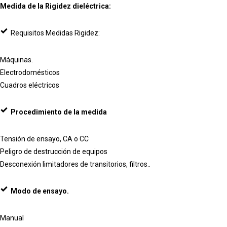
Medida de la Rigidez dieléctrica:
Requisitos Medidas Rigidez:
Máquinas.
Electrodomésticos
Cuadros eléctricos
Procedimiento de la medida
Tensión de ensayo, CA o CC
Peligro de destrucción de equipos
Desconexión limitadores de transitorios, filtros..
Modo de ensayo.
Manual