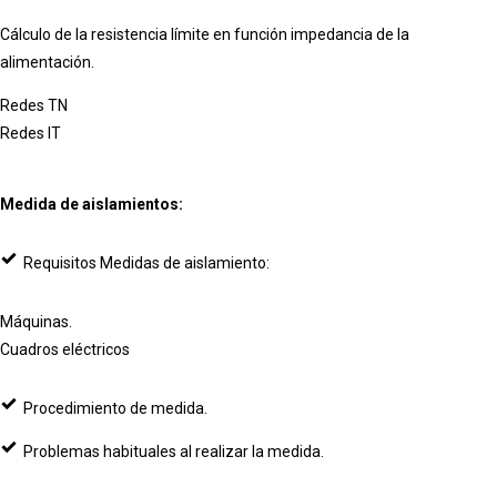
Cálculo de la resistencia límite en función impedancia de la
alimentación.
Redes TN
Redes IT
Medida de aislamientos:
Requisitos Medidas de aislamiento:
Máquinas.
Cuadros eléctricos
Procedimiento de medida.
Problemas habituales al realizar la medida.