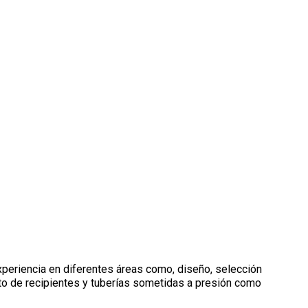
periencia en diferentes áreas como, diseño, selección
anto de recipientes y tuberías sometidas a presión como