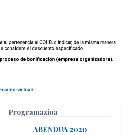
u pertenencia al COIIB, o indicar, de la misma manera
se considere el descuento especificado.
 proceso de bonificación (empresa organizadora).
ciales-virtual/
Programazioa
ABENDUA 2020