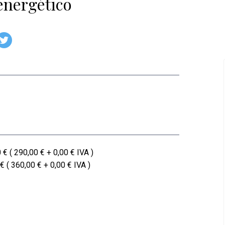
energético
 € ( 290,00 € + 0,00 € IVA )
€ ( 360,00 € + 0,00 € IVA )