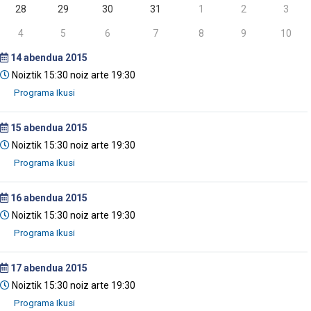
28
29
30
31
1
2
3
4
5
6
7
8
9
10
14
abendua 2015
Noiztik 15:30 noiz arte 19:30
15
abendua 2015
Noiztik 15:30 noiz arte 19:30
16
abendua 2015
Noiztik 15:30 noiz arte 19:30
17
abendua 2015
Noiztik 15:30 noiz arte 19:30