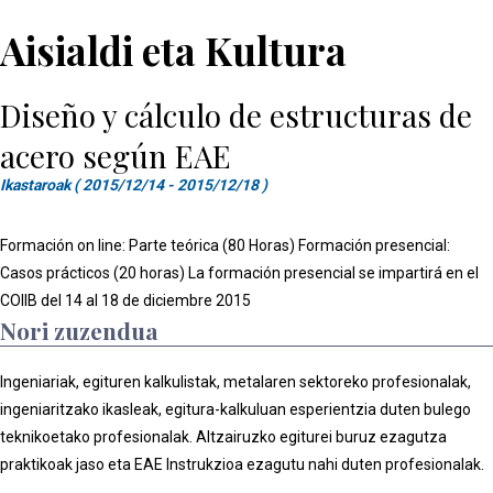
Aisialdi eta Kultura
Diseño y cálculo de estructuras de
acero según EAE
Ikastaroak ( 2015/12/14 - 2015/12/18 )
Formación on line: Parte teórica (80 Horas) Formación presencial:
Casos prácticos (20 horas) La formación presencial se impartirá en el
COIIB del 14 al 18 de diciembre 2015
Nori zuzendua
Ingeniariak, egituren kalkulistak, metalaren sektoreko profesionalak,
ingeniaritzako ikasleak, egitura-kalkuluan esperientzia duten bulego
teknikoetako profesionalak. Altzairuzko egiturei buruz ezagutza
praktikoak jaso eta EAE Instrukzioa ezagutu nahi duten profesionalak.