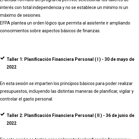
interés con total independencia y no se establece un mínimo ni un
máximo de sesiones.
EFPA plantea un orden lógico que permita al asistente ir ampliando
conocimientos sobre aspectos básicos de finanzas.
Taller 1: Planificación Financiera Personal ( I ) - 30 de mayo de
2022
En esta sesión se imparten los principios básicos para poder realizar
presupuestos, incluyendo las distintas maneras de planificar, vigilar y
controlar el gasto personal.
Taller 2: Planificación Financiera Personal ( II ) - 36 de junio de
2022