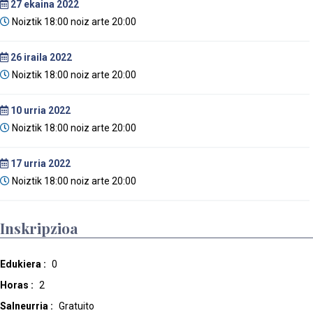
27
ekaina 2022
Noiztik 18:00 noiz arte 20:00
26
iraila 2022
Noiztik 18:00 noiz arte 20:00
10
urria 2022
Noiztik 18:00 noiz arte 20:00
17
urria 2022
Noiztik 18:00 noiz arte 20:00
Inskripzioa
Edukiera :
0
Horas :
2
Salneurria :
Gratuito