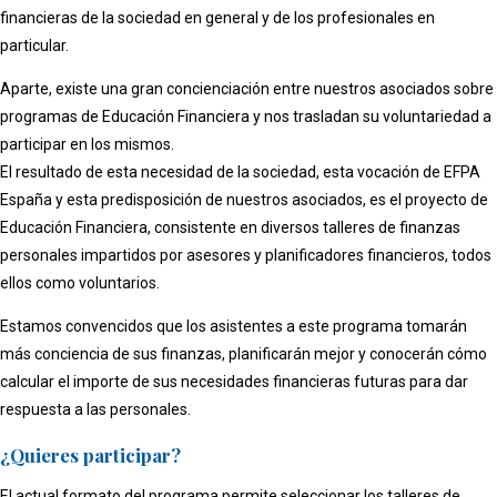
financieras de la sociedad en general y de los profesionales en
particular.
Aparte, existe una gran concienciación entre nuestros asociados sobre
programas de Educación Financiera y nos trasladan su voluntariedad a
participar en los mismos.
El resultado de esta necesidad de la sociedad, esta vocación de EFPA
España y esta predisposición de nuestros asociados, es el proyecto de
Educación Financiera, consistente en diversos talleres de finanzas
personales impartidos por asesores y planificadores financieros, todos
ellos como voluntarios.
Estamos convencidos que los asistentes a este programa tomarán
más conciencia de sus finanzas, planificarán mejor y conocerán cómo
calcular el importe de sus necesidades financieras futuras para dar
respuesta a las personales.
¿Quieres participar?
El actual formato del programa permite seleccionar los talleres de