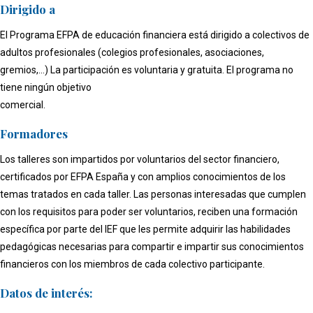
Dirigido a
El Programa EFPA de educación financiera está dirigido a colectivos de
adultos profesionales (colegios profesionales, asociaciones,
gremios,...) La participación es voluntaria y gratuita. El programa no
tiene ningún objetivo
comercial.
Formadores
Los talleres son impartidos por voluntarios del sector financiero,
certificados por EFPA España y con amplios conocimientos de los
temas tratados en cada taller. Las personas interesadas que cumplen
con los requisitos para poder ser voluntarios, reciben una formación
específica por parte del IEF que les permite adquirir las habilidades
pedagógicas necesarias para compartir e impartir sus conocimientos
financieros con los miembros de cada colectivo participante.
Datos de interés: