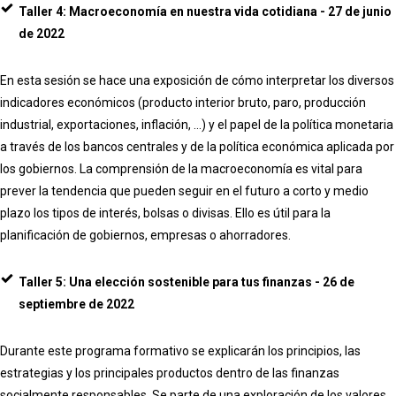
Taller 4: Macroeconomía en nuestra vida cotidiana - 27 de junio
de 2022
En esta sesión se hace una exposición de cómo interpretar los diversos
indicadores económicos (producto interior bruto, paro, producción
industrial, exportaciones, inflación, ...) y el papel de la política monetaria
a través de los bancos centrales y de la política económica aplicada por
los gobiernos. La comprensión de la macroeconomía es vital para
prever la tendencia que pueden seguir en el futuro a corto y medio
plazo los tipos de interés, bolsas o divisas. Ello es útil para la
planificación de gobiernos, empresas o ahorradores.
Taller 5: Una elección sostenible para tus finanzas - 26 de
septiembre de 2022
Durante este programa formativo se explicarán los principios, las
estrategias y los principales productos dentro de las finanzas
socialmente responsables. Se parte de una exploración de los valores