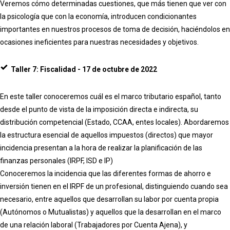
Veremos cómo determinadas cuestiones, que más tienen que ver con
la psicología que con la economía, introducen condicionantes
importantes en nuestros procesos de toma de decisión, haciéndolos en
ocasiones ineficientes para nuestras necesidades y objetivos.
Taller 7: Fiscalidad - 17 de octubre de 2022
En este taller conoceremos cuál es el marco tributario español, tanto
desde el punto de vista de la imposición directa e indirecta, su
distribución competencial (Estado, CCAA, entes locales). Abordaremos
la estructura esencial de aquellos impuestos (directos) que mayor
incidencia presentan a la hora de realizar la planificación de las
finanzas personales (IRPF, ISD e IP)
Conoceremos la incidencia que las diferentes formas de ahorro e
inversión tienen en el IRPF de un profesional, distinguiendo cuando sea
necesario, entre aquellos que desarrollan su labor por cuenta propia
(Autónomos o Mutualistas) y aquellos que la desarrollan en el marco
de una relación laboral (Trabajadores por Cuenta Ajena), y