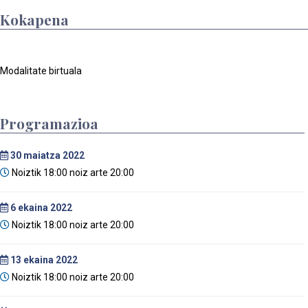
Kokapena
Modalitate birtuala
Programazioa
30
maiatza 2022
Noiztik 18:00 noiz arte 20:00
6
ekaina 2022
Noiztik 18:00 noiz arte 20:00
13
ekaina 2022
Noiztik 18:00 noiz arte 20:00