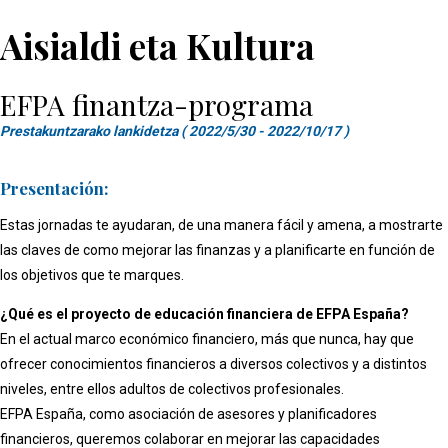
Aisialdi eta Kultura
EFPA finantza-programa
Prestakuntzarako lankidetza ( 2022/5/30 - 2022/10/17 )
Presentación:
Estas jornadas te ayudaran, de una manera fácil y amena, a mostrarte
las claves de como mejorar las finanzas y a planificarte en función de
los objetivos que te marques.
¿Qué es el proyecto de educación financiera de EFPA España?
En el actual marco económico financiero, más que nunca, hay que
ofrecer conocimientos financieros a diversos colectivos y a distintos
niveles, entre ellos adultos de colectivos profesionales.
EFPA España, como asociación de asesores y planificadores
financieros, queremos colaborar en mejorar las capacidades