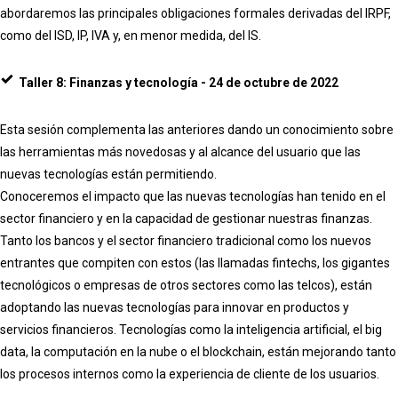
abordaremos las principales obligaciones formales derivadas del IRPF,
como del ISD, IP, IVA y, en menor medida, del IS.
Taller 8: Finanzas y tecnología - 24 de octubre de 2022
Esta sesión complementa las anteriores dando un conocimiento sobre
las herramientas más novedosas y al alcance del usuario que las
nuevas tecnologías están permitiendo.
Conoceremos el impacto que las nuevas tecnologías han tenido en el
sector financiero y en la capacidad de gestionar nuestras finanzas.
Tanto los bancos y el sector financiero tradicional como los nuevos
entrantes que compiten con estos (las llamadas fintechs, los gigantes
tecnológicos o empresas de otros sectores como las telcos), están
adoptando las nuevas tecnologías para innovar en productos y
servicios financieros. Tecnologías como la inteligencia artificial, el big
data, la computación en la nube o el blockchain, están mejorando tanto
los procesos internos como la experiencia de cliente de los usuarios.