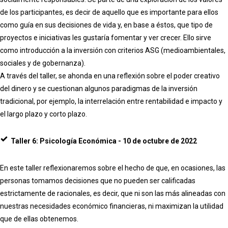
de los participantes, es decir de aquello que es importante para ellos
como guía en sus decisiones de vida y, en base a éstos, que tipo de
proyectos e iniciativas les gustaría fomentar y ver crecer. Ello sirve
como introducción a la inversión con criterios ASG (medioambientales,
sociales y de gobernanza).
A través del taller, se ahonda en una reflexión sobre el poder creativo
del dinero y se cuestionan algunos paradigmas de la inversión
tradicional, por ejemplo, la interrelación entre rentabilidad e impacto y
el largo plazo y corto plazo.
Taller 6: Psicología Económica - 10 de octubre de 2022
En este taller reflexionaremos sobre el hecho de que, en ocasiones, las
personas tomamos decisiones que no pueden ser calificadas
estrictamente de racionales, es decir, que ni son las más alineadas con
nuestras necesidades económico financieras, ni maximizan la utilidad
que de ellas obtenemos.