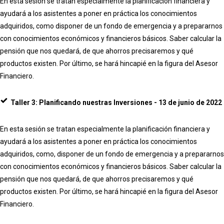
En esta sesión se tratan especialmente la planificación financiera y
ayudará a los asistentes a poner en práctica los conocimientos
adquiridos, como disponer de un fondo de emergencia y a prepararnos
con conocimientos económicos y financieros básicos. Saber calcular la
pensión que nos quedará, de que ahorros precisaremos y qué
productos existen. Por último, se hará hincapié en la figura del Asesor
Financiero.
Taller 3: Planificando nuestras Inversiones - 13 de junio de 2022
En esta sesión se tratan especialmente la planificación financiera y
ayudará a los asistentes a poner en práctica los conocimientos
adquiridos, como, disponer de un fondo de emergencia y a prepararnos
con conocimientos económicos y financieros básicos. Saber calcular la
pensión que nos quedará, de que ahorros precisaremos y qué
productos existen. Por último, se hará hincapié en la figura del Asesor
Financiero.