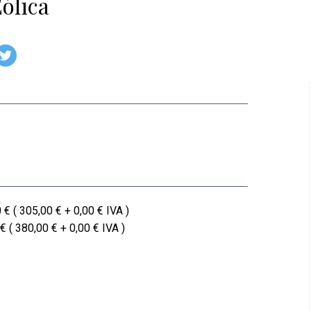
ólica
 € ( 305,00 € + 0,00 € IVA )
€ ( 380,00 € + 0,00 € IVA )