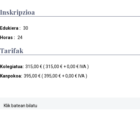
Inskripzioa
Edukiera :
30
Horas :
24
Tarifak
Kolegiatua:
315,00 € ( 315,00 € + 0,00 € IVA )
Kanpokoa:
395,00 € ( 395,00 € + 0,00 € IVA )
Klik batean bilatu