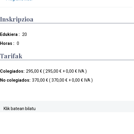
Inskripzioa
Edukiera :
20
Horas :
0
Tarifak
Colegiados:
295,00 € ( 295,00 € + 0,00 € IVA )
No colegiados:
370,00 € ( 370,00 € + 0,00 € IVA )
Klik batean bilatu