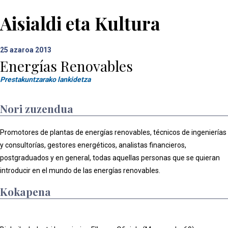
Aisialdi eta Kultura
25
azaroa 2013
Energías Renovables
Prestakuntzarako lankidetza
Nori zuzendua
Promotores de plantas de energías renovables, técnicos de ingenierías
y consultorías, gestores energéticos, analistas financieros,
postgraduados y en general, todas aquellas personas que se quieran
introducir en el mundo de las energías renovables.
Kokapena