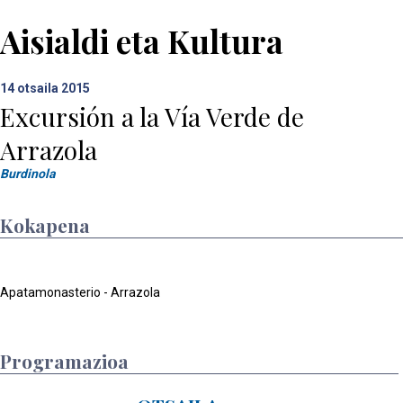
Aisialdi eta Kultura
14
otsaila 2015
Excursión a la Vía Verde de
Arrazola
Burdinola
Kokapena
Apatamonasterio - Arrazola
Programazioa