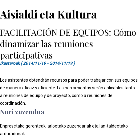
Aisialdi eta Kultura
FACILITACIÓN DE EQUIPOS: Cómo
dinamizar las reuniones
participativas
Ikastaroak ( 2014/11/19 - 2014/11/19 )
Los asistentes obtendrán recursos para poder trabajar con sus equipos
de manera eficaz y eficiente. Las herramientas serán aplicables tanto
a reuniones de equipo y de proyecto, como a reuniones de
coordinación.
Nori zuzendua
Enpresetako gerenteak, arloetako zuzendariak eta lan-taldeetako
arduradunak