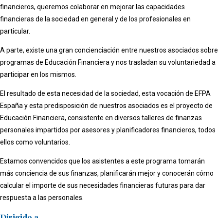
financieros, queremos colaborar en mejorar las capacidades
financieras de la sociedad en general y de los profesionales en
particular.
A parte, existe una gran concienciación entre nuestros asociados sobre
programas de Educación Financiera y nos trasladan su voluntariedad a
participar en los mismos.
El resultado de esta necesidad de la sociedad, esta vocación de EFPA
España y esta predisposición de nuestros asociados es el proyecto de
Educación Financiera, consistente en diversos talleres de finanzas
personales impartidos por asesores y planificadores financieros, todos
ellos como voluntarios.
Estamos convencidos que los asistentes a este programa tomarán
más conciencia de sus finanzas, planificarán mejor y conocerán cómo
calcular el importe de sus necesidades financieras futuras para dar
respuesta a las personales.
Dirigido a