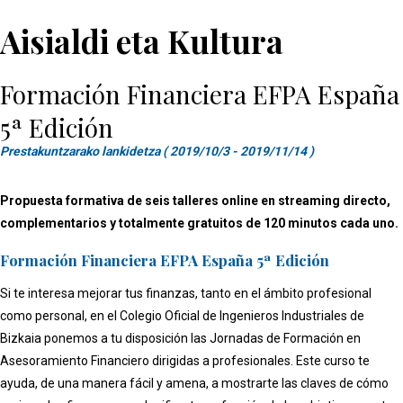
Aisialdi eta Kultura
Formación Financiera EFPA España
5ª Edición
Prestakuntzarako lankidetza ( 2019/10/3 - 2019/11/14 )
Propuesta formativa de seis talleres online en streaming directo,
complementarios y totalmente gratuitos de 120 minutos cada uno.
Formación Financiera EFPA España 5ª Edición
Si te interesa mejorar tus finanzas, tanto en el ámbito profesional
como personal, en el Colegio Oficial de Ingenieros Industriales de
Bizkaia ponemos a tu disposición las Jornadas de Formación en
Asesoramiento Financiero dirigidas a profesionales. Este curso te
ayuda, de una manera fácil y amena, a mostrarte las claves de cómo