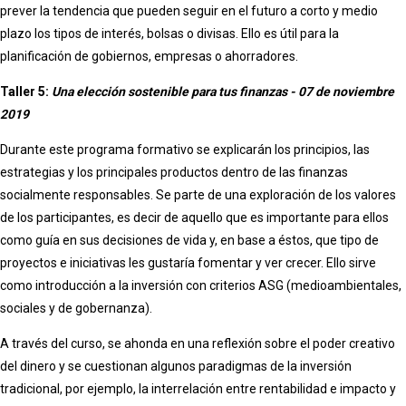
prever la tendencia que pueden seguir en el futuro a corto y medio
plazo los tipos de interés, bolsas o divisas. Ello es útil para la
planificación de gobiernos, empresas o ahorradores.
Taller 5:
Una elección sostenible para tus finanzas - 07 de noviembre
2019
Durante este programa formativo se explicarán los principios, las
estrategias y los principales productos dentro de las finanzas
socialmente responsables. Se parte de una exploración de los valores
de los participantes, es decir de aquello que es importante para ellos
como guía en sus decisiones de vida y, en base a éstos, que tipo de
proyectos e iniciativas les gustaría fomentar y ver crecer. Ello sirve
como introducción a la inversión con criterios ASG (medioambientales,
sociales y de gobernanza).
A través del curso, se ahonda en una reflexión sobre el poder creativo
del dinero y se cuestionan algunos paradigmas de la inversión
tradicional, por ejemplo, la interrelación entre rentabilidad e impacto y