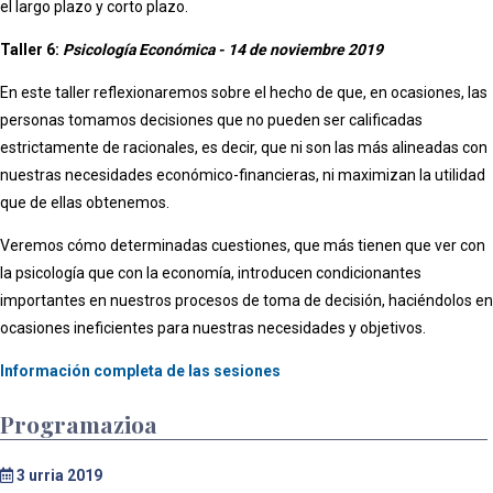
el largo plazo y corto plazo.
Taller 6:
Psicología Económica - 14 de noviembre 2019
En este taller reflexionaremos sobre el hecho de que, en ocasiones, las
personas tomamos decisiones que no pueden ser calificadas
estrictamente de racionales, es decir, que ni son las más alineadas con
nuestras necesidades económico-financieras, ni maximizan la utilidad
que de ellas obtenemos.
Veremos cómo determinadas cuestiones, que más tienen que ver con
la psicología que con la economía, introducen condicionantes
importantes en nuestros procesos de toma de decisión, haciéndolos en
ocasiones ineficientes para nuestras necesidades y objetivos.
Información completa de las sesiones
Programazioa
3
urria 2019