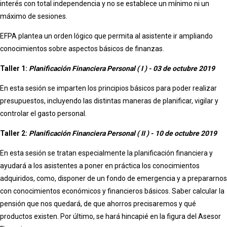
interés con total independencia y no se establece un mínimo ni un
máximo de sesiones.
EFPA plantea un orden lógico que permita al asistente ir ampliando
conocimientos sobre aspectos básicos de finanzas.
Taller 1:
Planificación Financiera Personal ( I ) - 03 de octubre 2019
En esta sesión se imparten los principios básicos para poder realizar
presupuestos, incluyendo las distintas maneras de planificar, vigilar y
controlar el gasto personal.
Taller 2:
Planificación Financiera Personal ( II ) - 10 de octubre 2019
En esta sesión se tratan especialmente la planificación financiera y
ayudará a los asistentes a poner en práctica los conocimientos
adquiridos, como, disponer de un fondo de emergencia y a prepararnos
con conocimientos económicos y financieros básicos. Saber calcular la
pensión que nos quedará, de que ahorros precisaremos y qué
productos existen. Por último, se hará hincapié en la figura del Asesor