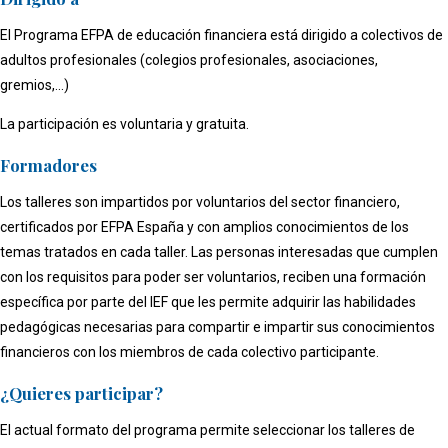
El Programa EFPA de educación financiera está dirigido a colectivos de
adultos profesionales (colegios profesionales, asociaciones,
gremios,...)
La participación es voluntaria y gratuita.
Formadores
Los talleres son impartidos por voluntarios del sector financiero,
certificados por EFPA España y con amplios conocimientos de los
temas tratados en cada taller. Las personas interesadas que cumplen
con los requisitos para poder ser voluntarios, reciben una formación
específica por parte del IEF que les permite adquirir las habilidades
pedagógicas necesarias para compartir e impartir sus conocimientos
financieros con los miembros de cada colectivo participante.
¿Quieres participar?
El actual formato del programa permite seleccionar los talleres de