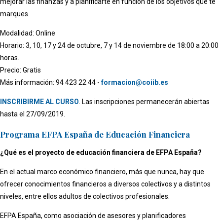
mejorar las finanzas y a planificarte en función de los objetivos que te
marques.
Modalidad: Online
Horario: 3, 10, 17 y 24 de octubre, 7 y 14 de noviembre de 18:00 a 20:00
horas.
Precio: Gratis
Más información: 94 423 22 44 -
formacion@coiib.es
INSCRIBIRME AL CURSO
. Las inscripciones permanecerán abiertas
hasta el 27/09/2019.
Programa EFPA España de Educación Financiera
¿Qué es el proyecto de educación financiera de EFPA España?
En el actual marco económico financiero, más que nunca, hay que
ofrecer conocimientos financieros a diversos colectivos y a distintos
niveles, entre ellos adultos de colectivos profesionales.
EFPA España, como asociación de asesores y planificadores