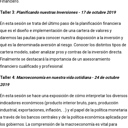
Financiero.
Taller 3:
Planificando nuestras Inversiones - 17 de octubre 2019
En esta sesión se trata del último paso de la planificación financiera
que es el diseño e implementación de una cartera de valores y
daremos las pautas para conocer nuestra disposición a la inversión y
qué es la denominada aversión al riesgo. Conocer los distintos tipos de
cartera modelo, saber analizar pros y contras de la inversión directa.
Finalmente se destacará la importancia de un asesoramiento
financiero cualificado y profesional.
Taller 4:
Macroeconomía en nuestra vida cotidiana - 24 de octubre
2019
En esta sesión se hace una exposición de cómo interpretar los diversos
indicadores económicos (producto interior bruto, paro, producción
industrial, exportaciones, inflación, ...) y el papel de la política monetaria
a través de los bancos centrales y de la política económica aplicada por
los gobiernos. La comprensión de la macroeconomía es vital para