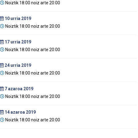
Noiztik 18:00 noiz arte 20:00
10
urria 2019
Noiztik 18:00 noiz arte 20:00
17
urria 2019
Noiztik 18:00 noiz arte 20:00
24
urria 2019
Noiztik 18:00 noiz arte 20:00
7
azaroa 2019
Noiztik 18:00 noiz arte 20:00
14
azaroa 2019
Noiztik 18:00 noiz arte 20:00