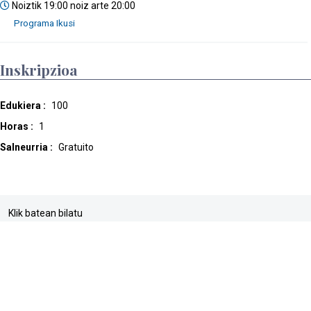
Noiztik 19:00 noiz arte 20:00
Inskripzioa
Edukiera :
100
Horas :
1
Salneurria :
Gratuito
Klik batean bilatu