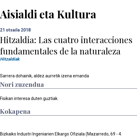
Aisialdi eta Kultura
21
otsaila 2018
Hitzaldia: Las cuatro interacciones
fundamentales de la naturaleza
Hitzaldiak
Sarrera dohainik, aldez aurretik izena emanda
Nori zuzendua
Fisikan interesa duten guztiak.
Kokapena
Bizkaiko Industri Ingeniarien Elkargo Ofiziala (Mazarredo, 69 - 4.