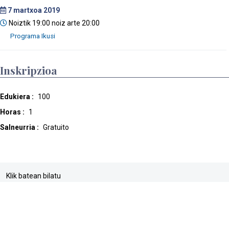
7
martxoa 2019
Noiztik 19:00 noiz arte 20:00
Inskripzioa
Edukiera :
100
Horas :
1
Salneurria :
Gratuito
Klik batean bilatu