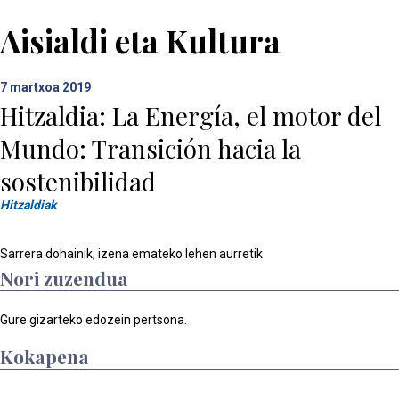
Aisialdi eta Kultura
7
martxoa 2019
Hitzaldia: La Energía, el motor del
Mundo: Transición hacia la
sostenibilidad
Hitzaldiak
Sarrera dohainik, izena emateko lehen aurretik
Nori zuzendua
Gure gizarteko edozein pertsona.
Kokapena