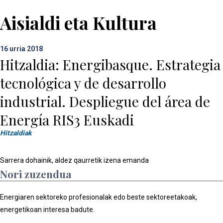
Aisialdi eta Kultura
16
urria 2018
Hitzaldia: Energibasque. Estrategia
tecnológica y de desarrollo
industrial. Despliegue del área de
Energía RIS3 Euskadi
Hitzaldiak
Sarrera dohainik, aldez qaurretik izena emanda
Nori zuzendua
Energiaren sektoreko profesionalak edo beste sektoreetakoak,
energetikoan interesa badute.