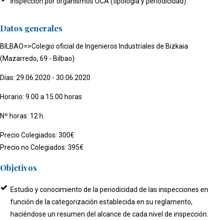
Inspección por organismos OCA (tipología y periodicidad).
Datos generales
BILBAO=>Colegio oficial de Ingenieros Industriales de Bizkaia
(Mazarredo, 69 - Bilbao)
Días: 29.06.2020 - 30.06.2020
Horario: 9.00 a 15.00 horas
Nº horas: 12 h.
Precio Colegiados: 300€
Precio no Colegiados: 395€
Objetivos
Estudio y conocimiento de la periodicidad de las inspecciones en
función de la categorización establecida en su reglamento,
haciéndose un resumen del alcance de cada nivel de inspección.