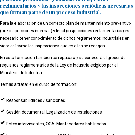
reglamentarios y las inspecciones periódicas necesarias
que forman parte de un proceso industrial.
Para la elaboración de un correcto plan de mantenimiento preventivo
(pre-inspecciones internas) y legal (inspecciones reglamentarias) es
necesario tener conocimiento de dichos reglamentos industriales en
vigor así como las inspecciones que en ellos se recogen.
En esta formación también se repasará y se conocerá el grosor de
requisitos reglamentarios de la Ley de Industria exigidos por el
Ministerio de Industria.
Temas a tratar en el curso de formación:
Responsabilidades / sanciones.
Gestión documental, Legalización de instalaciones.
Entes intervinientes, OCA, Mantenedores habilitados.