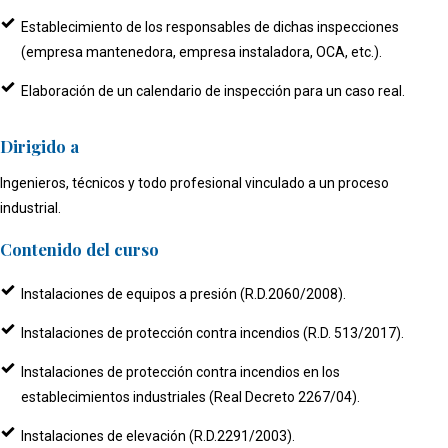
Establecimiento de los responsables de dichas inspecciones
(empresa mantenedora, empresa instaladora, OCA, etc.).
Elaboración de un calendario de inspección para un caso real.
Dirigido a
Ingenieros, técnicos y todo profesional vinculado a un proceso
industrial.
Contenido del curso
Instalaciones de equipos a presión (R.D.2060/2008).
Instalaciones de protección contra incendios (R.D. 513/2017).
Instalaciones de protección contra incendios en los
establecimientos industriales (Real Decreto 2267/04).
Instalaciones de elevación (R.D.2291/2003).