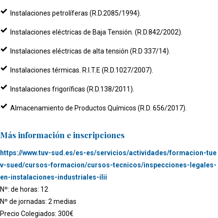
Instalaciones petrolíferas (R.D.2085/1994).
Instalaciones eléctricas de Baja Tensión. (R.D.842/2002).
Instalaciones eléctricas de alta tensión (R.D 337/14).
Instalaciones térmicas. R.I.T.E (R.D.1027/2007).
Instalaciones frigoríficas (R.D.138/2011).
Almacenamiento de Productos Químicos (R.D. 656/2017).
Más información e inscripciones
https://www.tuv-sud.es/es-es/servicios/actividades/formacion-tue
v-sued/cursos-formacion/cursos-tecnicos/inspecciones-legales-
en-instalaciones-industriales-ilii
Nº: de horas: 12
Nº de jornadas: 2 medias
Precio Colegiados: 300€