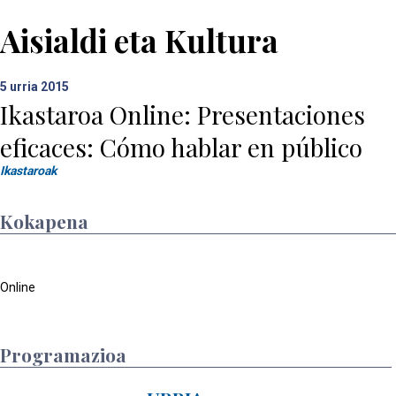
Aisialdi eta Kultura
5
urria 2015
Ikastaroa Online: Presentaciones
eficaces: Cómo hablar en público
Ikastaroak
Kokapena
Online
Programazioa