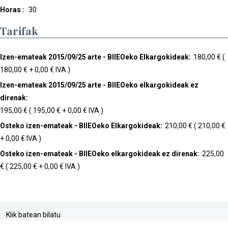
Horas :
30
Tarifak
Izen-emateak 2015/09/25 arte - BIIEOeko Elkargokideak:
180,00 € (
180,00 € + 0,00 € IVA )
Izen-emateak 2015/09/25 arte - BIIEOeko elkargokideak ez
direnak:
195,00 € ( 195,00 € + 0,00 € IVA )
Osteko izen-emateak - BIIEOeko Elkargokideak:
210,00 € ( 210,00 €
+ 0,00 € IVA )
Osteko izen-emateak - BIIEOeko elkargokideak ez direnak:
225,00
€ ( 225,00 € + 0,00 € IVA )
Klik batean bilatu