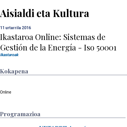
Aisialdi eta Kultura
11
urtarrila 2016
Ikastaroa Online: Sistemas de
Gestión de la Energía - Iso 50001
Ikastaroak
Kokapena
Online
Programazioa