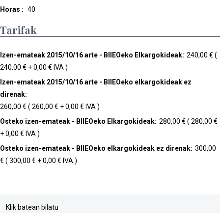
Horas :
40
Tarifak
Izen-emateak 2015/10/16 arte - BIIEOeko Elkargokideak:
240,00 € (
240,00 € + 0,00 € IVA )
Izen-emateak 2015/10/16 arte - BIIEOeko elkargokideak ez
direnak:
260,00 € ( 260,00 € + 0,00 € IVA )
Osteko izen-emateak - BIIEOeko Elkargokideak:
280,00 € ( 280,00 €
+ 0,00 € IVA )
Osteko izen-emateak - BIIEOeko elkargokideak ez direnak:
300,00
€ ( 300,00 € + 0,00 € IVA )
Klik batean bilatu