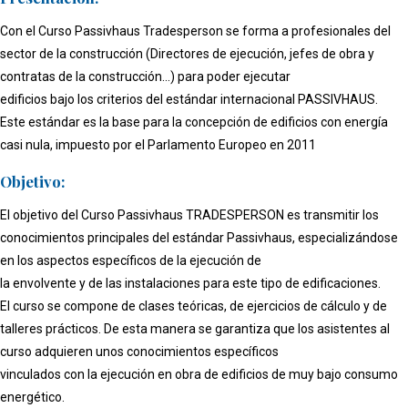
Con el Curso Passivhaus Tradesperson se forma a profesionales del
sector de la construcción (Directores de ejecución, jefes de obra y
contratas de la construcción...) para poder ejecutar
edificios bajo los criterios del estándar internacional PASSIVHAUS.
Este estándar es la base para la concepción de edificios con energía
casi nula, impuesto por el Parlamento Europeo en 2011
Objetivo:
El objetivo del Curso Passivhaus TRADESPERSON es transmitir los
conocimientos principales del estándar Passivhaus, especializándose
en los aspectos específicos de la ejecución de
la envolvente y de las instalaciones para este tipo de edificaciones.
El curso se compone de clases teóricas, de ejercicios de cálculo y de
talleres prácticos. De esta manera se garantiza que los asistentes al
curso adquieren unos conocimientos específicos
vinculados con la ejecución en obra de edificios de muy bajo consumo
energético.