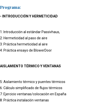
Programa:
- INTRODUCCIÓN Y HERMETICIDAD
1: Introducción al estándar Passivhaus,
2: Hermeticidad al paso de aire
3: Práctica hermeticidad al aire
4: Práctica ensayo de BlowerDoor
AISLAMIENTO TÉRMICO Y VENTANAS
5: Aislamiento térmico y puentes térmicos
6: Cálculo simplificado de flujos térmicos
7: Ejercicio ventanas/colocación en España
8: Práctica instalación ventanas