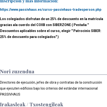
Inscripción y más información:
https://www.passivhaus.es/curso-passivhaus-tradesperson.php
Los colegiados disfrutan de un 25% de descuento en la matrícula
gracias ala cuerdo del COIIB con SIBERZONE ( Pestaña "
Descuentos aplicables sobre el curso, elegir " Patrocinio SIBER:
25% de descuento para colegiados" )
Nori zuzendua
Directores de ejecución, jefes de obra y contratas de la construcción
que ejecuten edificios bajo los criterios del estándar internacional
PASSIVHAUS
Irakasleak / Txostengileak