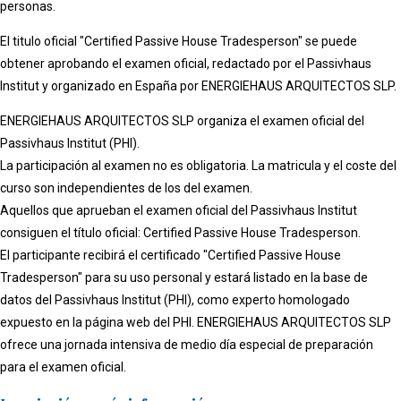
personas.
El titulo oficial "Certified Passive House Tradesperson" se puede
obtener aprobando el examen oficial, redactado por el Passivhaus
Institut y organizado en España por ENERGIEHAUS ARQUITECTOS SLP.
ENERGIEHAUS ARQUITECTOS SLP organiza el examen oficial del
Passivhaus Institut (PHI).
La participación al examen no es obligatoria. La matricula y el coste del
curso son independientes de los del examen.
Aquellos que aprueban el examen oficial del Passivhaus Institut
consiguen el título oficial: Certified Passive House Tradesperson.
El participante recibirá el certificado "Certified Passive House
Tradesperson" para su uso personal y estará listado en la base de
datos del Passivhaus Institut (PHI), como experto homologado
expuesto en la página web del PHI. ENERGIEHAUS ARQUITECTOS SLP
ofrece una jornada intensiva de medio día especial de preparación
para el examen oficial.