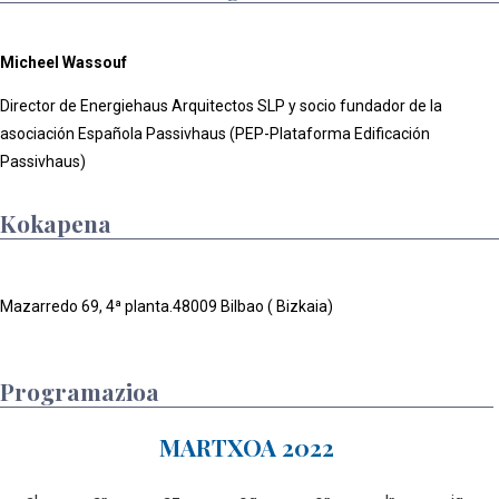
Micheel Wassouf
Director de Energiehaus Arquitectos SLP y socio fundador de la
asociación Española Passivhaus (PEP-Plataforma Edificación
Passivhaus)
Kokapena
Mazarredo 69, 4ª planta.48009 Bilbao ( Bizkaia)
Programazioa
MARTXOA 2022