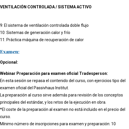
VENTILACIÓN CONTROLADA / SISTEMA ACTIVO
9: El sistema de ventilación controlada doble flujo
10: Sistemas de generación calor y frío
11: Práctica máquina de recuperación de calor
Examen:
Opcional:
Webinar Preparación para examen oficial Tradesperson:
En esta sesión se repasa el contenido del curso, con ejercicios tipo del
examen oficial del Passivhaus Institut.
La preparación al curso sirve además para revisión de los conceptos
principales del estándar, y los retos de la ejecución en obra.
*El coste de la preparación al examen no está incluido en el precio del
curso.
Mínimo número de inscripciones para examen y preparación: 10