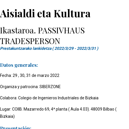
Aisialdi eta Kultura
Ikastaroa. PASSIVHAUS
TRADESPERSON
Prestakuntzarako lankidetza ( 2022/3/29 - 2022/3/31 )
Datos generales:
Fecha: 29 , 30, 31 de marzo 2022
Organiza y patrocina: SIBERZONE
Colabora: Colegio de Ingenieros Industriales de Bizkaia
Lugar: COIIB. Mazarredo 69, 4ª planta ( Aula 4.03). 48009 Bilbao (
Bizkaia)
Presentación: