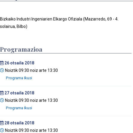
Bizkaiko Industri Ingeniarien Elkargo Ofiziala (Mazarredo, 69 - 4.
solairua, Bilbo)
Programazioa
26
otsaila 2018
Noiztik 09:30 noiz arte 13:30
27
otsaila 2018
Noiztik 09:30 noiz arte 13:30
28
otsaila 2018
Noiztik 09:30 noiz arte 13:30