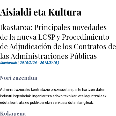
Aisialdi eta Kultura
Ikastaroa: Principales novedades
de la nueva LCSP y Procedimiento
de Adjudicación de los Contratos de
las Administraciones Públicas
Ikastaroak ( 2018/2/26 - 2018/3/15 )
Nori zuzendua
Administraziorako kontratazio prozesuetan parte hartzen duten
industri ingeniariak, ingeniaritza arloko teknikari eta laguntzaileak
edota kontratazio publikoarekin zerikusia duten langileak.
Kokapena