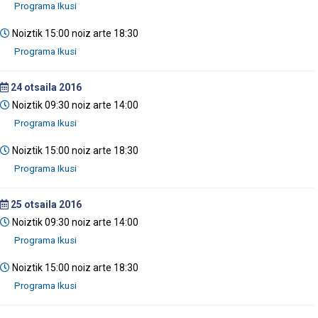
Noiztik 15:00 noiz arte 18:30
24
otsaila 2016
Noiztik 09:30 noiz arte 14:00
Noiztik 15:00 noiz arte 18:30
25
otsaila 2016
Noiztik 09:30 noiz arte 14:00
Noiztik 15:00 noiz arte 18:30