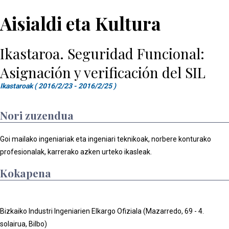
Aisialdi eta Kultura
Ikastaroa. Seguridad Funcional:
Asignación y verificación del SIL
Ikastaroak ( 2016/2/23 - 2016/2/25 )
Nori zuzendua
Goi mailako ingeniariak eta ingeniari teknikoak, norbere konturako
profesionalak, karrerako azken urteko ikasleak.
Kokapena
Bizkaiko Industri Ingeniarien Elkargo Ofiziala (Mazarredo, 69 - 4.
solairua, Bilbo)