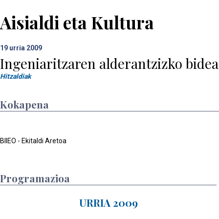
Aisialdi eta Kultura
19
urria 2009
Ingeniaritzaren alderantzizko bidea
Hitzaldiak
Kokapena
BIIEO - Ekitaldi Aretoa
Programazioa
URRIA 2009