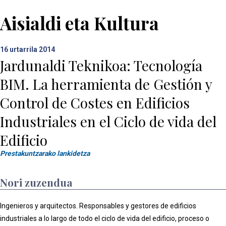
Aisialdi eta Kultura
16
urtarrila 2014
Jardunaldi Teknikoa: Tecnología
BIM. La herramienta de Gestión y
Control de Costes en Edificios
Industriales en el Ciclo de vida del
Edificio
Prestakuntzarako lankidetza
Nori zuzendua
Ingenieros y arquitectos. Responsables y gestores de edificios
industriales a lo largo de todo el ciclo de vida del edificio, proceso o