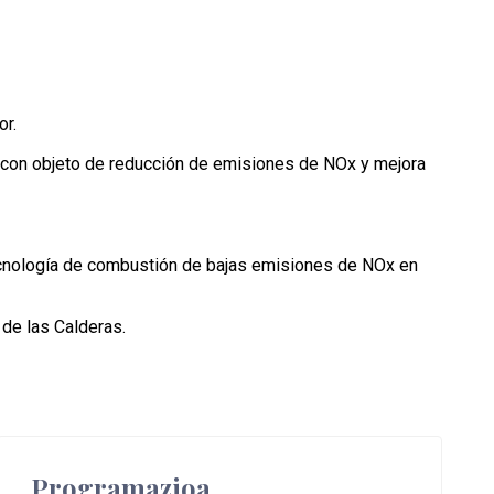
or.
con objeto de reducción de emisiones de NOx y mejora
cnología de combustión de bajas emisiones de NOx en
de las Calderas.
Programazioa