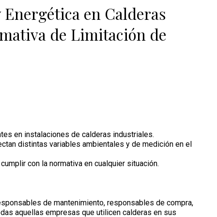
y Energética en Calderas
rmativa de Limitación de
tes en instalaciones de calderas industriales.
tan distintas variables ambientales y de medición en el
umplir con la normativa en cualquier situación.
responsables de mantenimiento, responsables de compra,
 todas aquellas empresas que utilicen calderas en sus