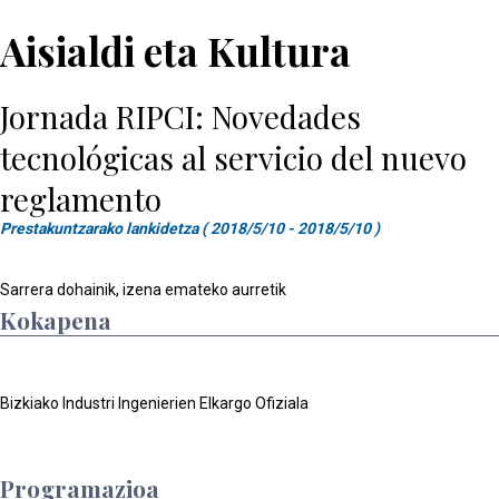
Aisialdi eta Kultura
Jornada RIPCI: Novedades
tecnológicas al servicio del nuevo
reglamento
Prestakuntzarako lankidetza ( 2018/5/10 - 2018/5/10 )
Sarrera dohainik, izena emateko aurretik
Kokapena
Bizkiako Industri Ingenierien Elkargo Ofiziala
Programazioa