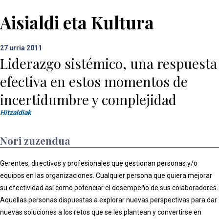
Aisialdi eta Kultura
27
urria 2011
Liderazgo sistémico, una respuesta
efectiva en estos momentos de
incertidumbre y complejidad
Hitzaldiak
Nori zuzendua
Gerentes, directivos y profesionales que gestionan personas y/o
equipos en las organizaciones. Cualquier persona que quiera mejorar
su efectividad así como potenciar el desempeño de sus colaboradores.
Aquellas personas dispuestas a explorar nuevas perspectivas para dar
nuevas soluciones a los retos que se les plantean y convertirse en