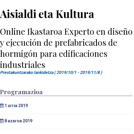
Aisialdi eta Kultura
Online Ikastaroa Experto en diseño
y ejecución de prefabricados de
hormigón para edificaciones
industriales
Prestakuntzarako lankidetza ( 2019/10/1 - 2019/11/8 )
Programazioa
1
urria 2019
8
azaroa 2019