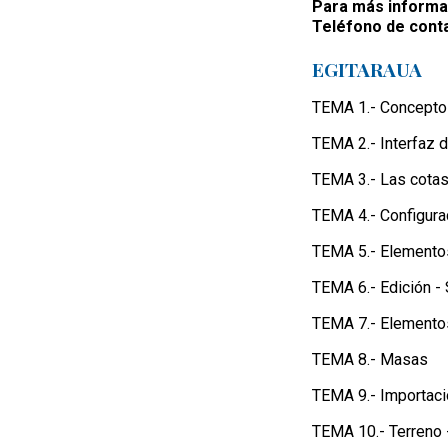
Para más informac
Teléfono de cont
EGITARAUA
TEMA 1.- Concepto
TEMA 2.- Interfaz d
TEMA 3.- Las cotas
TEMA 4.- Configura
TEMA 5.- Elementos
TEMA 6.- Edición - 
TEMA 7.- Elemento
TEMA 8.- Masas
TEMA 9.- Importaci
TEMA 10.- Terreno 