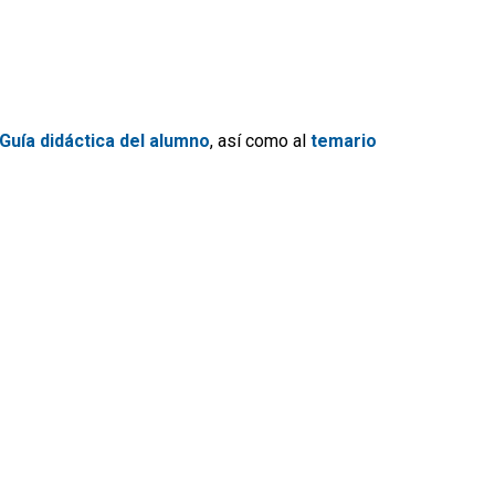
Guía didáctica del alumno
, así como al
temario