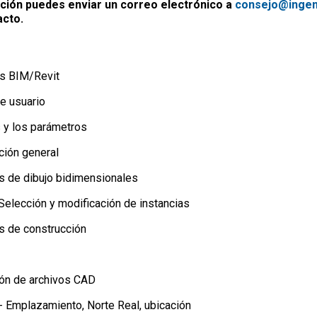
ión puedes enviar un correo electrónico a
consejo@ingeni
acto.
s BIM/Revit
e usuario
 y los parámetros
ción general
 de dibujo bidimensionales
Selección y modificación de instancias
s de construcción
ón de archivos CAD
- Emplazamiento, Norte Real, ubicación