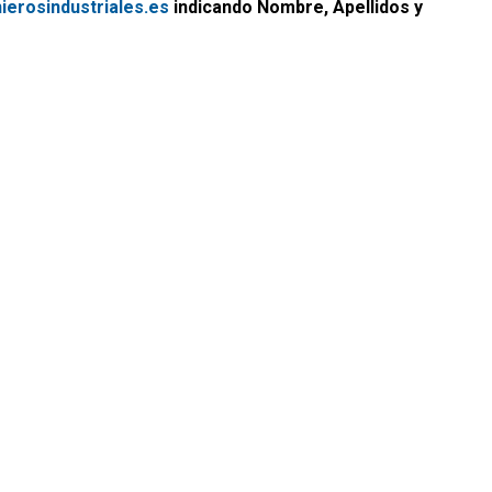
erosindustriales.es
indicando Nombre, Apellidos y