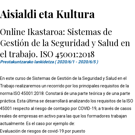
Aisialdi eta Kultura
Online Ikastaroa: Sistemas de
Gestión de la Seguridad y Salud en
el trabajo. ISO 45001:2018
Prestakuntzarako lankidetza ( 2020/6/1 - 2020/6/5 )
En este curso de Sistemas de Gestión de la Seguridad y Salud en el
Trabajo realizaremos un recorrido por los principales requisitos de la
norma ISO 45001:2018. Constará de una parte teórica y de una parte
práctica. Esta última se desarrollará analizando los requisitos de la ISO
45001 respecto al riesgo de contagio por COVID-19, a través de casos
reales de empresas en activo para las que los formadores trabajan
actualmente. Es el caso por ejemplo de:
Evaluación de riesgos de covid-19 por puesto