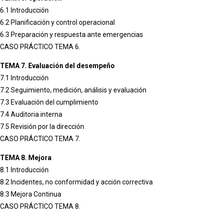
6.1 Introducción
6.2 Planificación y control operacional
6.3 Preparación y respuesta ante emergencias
CASO PRÁCTICO TEMA 6.
TEMA 7. Evaluación del desempeño
7.1 Introducción
7.2 Seguimiento, medición, análisis y evaluación
7.3 Evaluación del cumplimiento
7.4 Auditoria interna
7.5 Revisión por la dirección
CASO PRÁCTICO TEMA 7.
TEMA 8. Mejora
8.1 Introducción
8.2 Incidentes, no conformidad y acción correctiva
8.3 Mejora Continua
CASO PRÁCTICO TEMA 8.