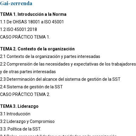
Gai-zerrenda
TEMA 1. Introducción a la Norma
1.1 De OHSAS 18001 a ISO 45001
1.2 ISO 45001:2018
CASO PRÁCTICO TEMA 1.
TEMA 2. Contexto de la organización
2.1 Contexto de la organización y partes interesadas
2.2 Comprensión de las necesidades y expectativas de los trabajadores
y de otras partes interesadas
2.3 Determinación del alcance del sistema de gestión de la SST
2.4 Sistema de gestión de la SST
CASO PRÁCTICO TEMA 2.
TEMA 3. Liderazgo
3.1 Introducción
3.2 Liderazgo y Compromiso
3.3. Política de la SST.