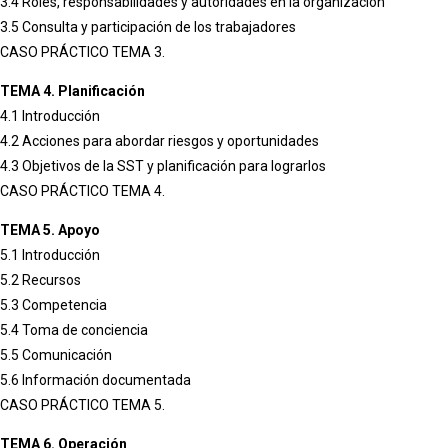
3.4 Roles, responsabilidades y autoridades en la organización
3.5 Consulta y participación de los trabajadores
CASO PRÁCTICO TEMA 3.
TEMA 4. Planificación
4.1 Introducción
4.2 Acciones para abordar riesgos y oportunidades
4.3 Objetivos de la SST y planificación para lograrlos
CASO PRÁCTICO TEMA 4.
TEMA 5. Apoyo
5.1 Introducción
5.2 Recursos
5.3 Competencia
5.4 Toma de conciencia
5.5 Comunicación
5.6 Información documentada
CASO PRÁCTICO TEMA 5.
TEMA 6. Operación