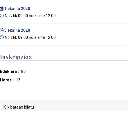
1
ekaina 2020
Noiztik 09:00 noiz arte 12:00
5
ekaina 2020
Noiztik 09:00 noiz arte 12:00
Inskripzioa
Edukiera :
80
Horas :
15
Klik batean bilatu