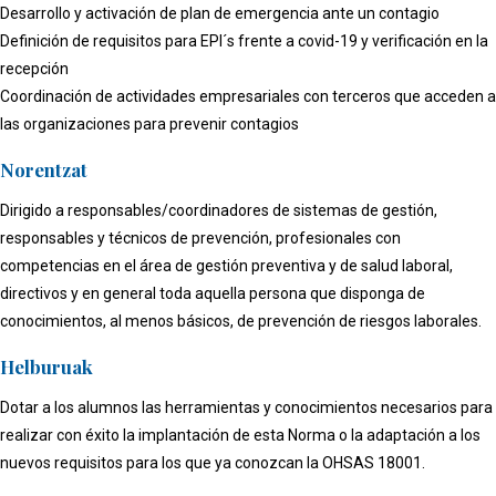
Desarrollo y activación de plan de emergencia ante un contagio
Definición de requisitos para EPI´s frente a covid-19 y verificación en la
recepción
Coordinación de actividades empresariales con terceros que acceden a
las organizaciones para prevenir contagios
Norentzat
Dirigido a responsables/coordinadores de sistemas de gestión,
responsables y técnicos de prevención, profesionales con
competencias en el área de gestión preventiva y de salud laboral,
directivos y en general toda aquella persona que disponga de
conocimientos, al menos básicos, de prevención de riesgos laborales.
Helburuak
Dotar a los alumnos las herramientas y conocimientos necesarios para
realizar con éxito la implantación de esta Norma o la adaptación a los
nuevos requisitos para los que ya conozcan la OHSAS 18001.