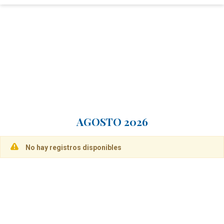
AGOSTO 2026
No hay registros disponibles