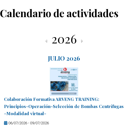
Calendario de actividades
2026
JULIO 2026
Colaboración Formativa ARVENG TRAINING:
Principios-Operación-Selección de Bombas Centrífugas
-Modalidad virtual-
06/07/2026 - 09/07/2026