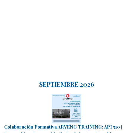
SEPTIEMBRE 2026
Colaboración Formativa ARVENG TRAINING: API 510 |