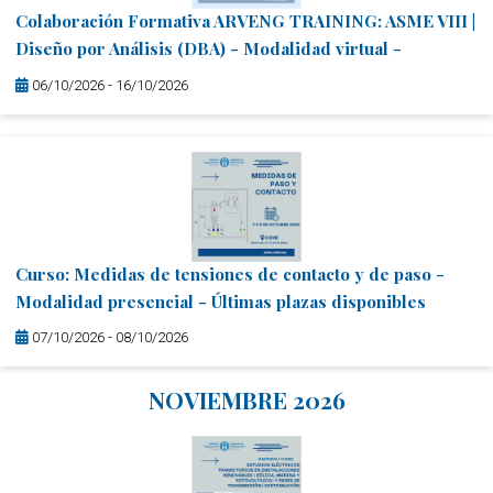
Colaboración Formativa ARVENG TRAINING: ASME VIII |
Diseño por Análisis (DBA) - Modalidad virtual -
06/10/2026 - 16/10/2026
Curso: Medidas de tensiones de contacto y de paso -
Modalidad presencial - Últimas plazas disponibles
07/10/2026 - 08/10/2026
NOVIEMBRE 2026