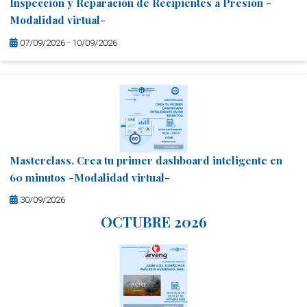
Inspección y Reparación de Recipientes a Presión -
Modalidad virtual-
07/09/2026 - 10/09/2026
Masterclass. Crea tu primer dashboard inteligente en
60 minutos -Modalidad virtual-
30/09/2026
OCTUBRE 2026